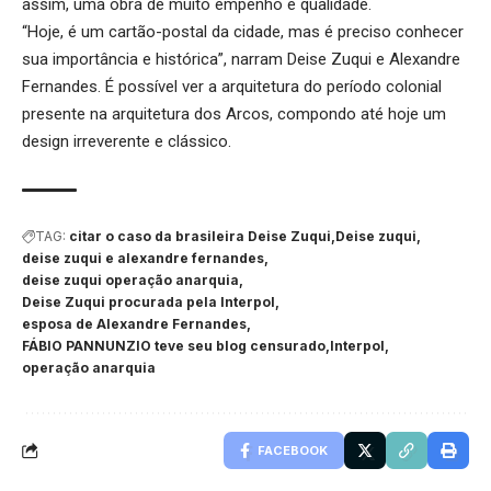
assim, uma obra de muito empenho e qualidade.
“Hoje, é um cartão-postal da cidade, mas é preciso conhecer
sua importância e histórica”, narram Deise Zuqui e Alexandre
Fernandes. É possível ver a arquitetura do período colonial
presente na arquitetura dos Arcos, compondo até hoje um
design irreverente e clássico.
TAG:
citar o caso da brasileira Deise Zuqui
Deise zuqui
deise zuqui e alexandre fernandes
deise zuqui operação anarquia
Deise Zuqui procurada pela Interpol
esposa de Alexandre Fernandes
FÁBIO PANNUNZIO teve seu blog censurado
Interpol
operação anarquia
FACEBOOK