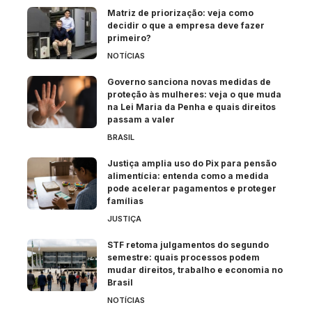
Matriz de priorização: veja como
decidir o que a empresa deve fazer
primeiro?
NOTÍCIAS
Governo sanciona novas medidas de
proteção às mulheres: veja o que muda
na Lei Maria da Penha e quais direitos
passam a valer
BRASIL
Justiça amplia uso do Pix para pensão
alimentícia: entenda como a medida
pode acelerar pagamentos e proteger
famílias
JUSTIÇA
STF retoma julgamentos do segundo
semestre: quais processos podem
mudar direitos, trabalho e economia no
Brasil
NOTÍCIAS