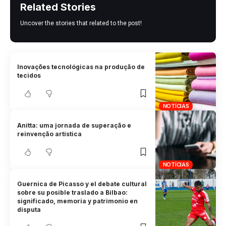
Related Stories
Uncover the stories that related to the post!
Inovações tecnológicas na produção de
tecidos
NOTÍCIAS
Anitta: uma jornada de superação e
reinvenção artística
NOTÍCIAS
Guernica de Picasso y el debate cultural
sobre su posible traslado a Bilbao:
significado, memoria y patrimonio en
disputa