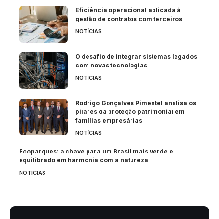
Eficiência operacional aplicada à
gestão de contratos com terceiros
NOTÍCIAS
O desafio de integrar sistemas legados
com novas tecnologias
NOTÍCIAS
Rodrigo Gonçalves Pimentel analisa os
pilares da proteção patrimonial em
famílias empresárias
NOTÍCIAS
Ecoparques: a chave para um Brasil mais verde e
equilibrado em harmonia com a natureza
NOTÍCIAS