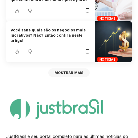
NOTÍCIAS
Você sabe quais são os negócios mais
lucrativos? Não? Então confira neste
artigo!
NOTÍCIAS
MOSTRAR MAIS
JustBrasil é seu portal completo para as últimas notícias do