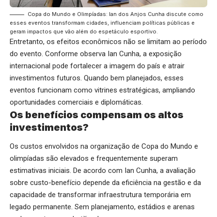
Copa do Mundo e Olimpíadas: Ian dos Anjos Cunha discute como
esses eventos transformam cidades, influenciam políticas públicas e
geram impactos que vão além do espetáculo esportivo.
Entretanto, os efeitos econômicos não se limitam ao período
do evento. Conforme observa Ian Cunha, a exposição
internacional pode fortalecer a imagem do país e atrair
investimentos futuros. Quando bem planejados, esses
eventos funcionam como vitrines estratégicas, ampliando
oportunidades comerciais e diplomáticas.
Os benefícios compensam os altos
investimentos?
Os custos envolvidos na organização de Copa do Mundo e
olimpíadas são elevados e frequentemente superam
estimativas iniciais. De acordo com Ian Cunha, a avaliação
sobre custo-benefício depende da eficiência na gestão e da
capacidade de transformar infraestrutura temporária em
legado permanente. Sem planejamento, estádios e arenas