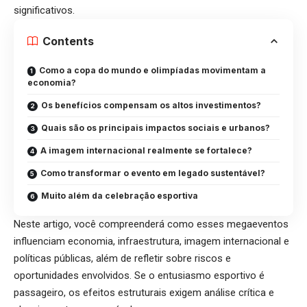
significativos.
Contents
Como a copa do mundo e olimpíadas movimentam a
economia?
Os benefícios compensam os altos investimentos?
Quais são os principais impactos sociais e urbanos?
A imagem internacional realmente se fortalece?
Como transformar o evento em legado sustentável?
Muito além da celebração esportiva
Neste artigo, você compreenderá como esses megaeventos
influenciam economia, infraestrutura, imagem internacional e
políticas públicas, além de refletir sobre riscos e
oportunidades envolvidos. Se o entusiasmo esportivo é
passageiro, os efeitos estruturais exigem análise crítica e