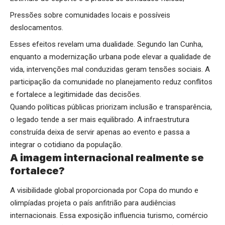
Pressões sobre comunidades locais e possíveis
deslocamentos.
Esses efeitos revelam uma dualidade. Segundo Ian Cunha,
enquanto a modernização urbana pode elevar a qualidade de
vida, intervenções mal conduzidas geram tensões sociais. A
participação da comunidade no planejamento reduz conflitos
e fortalece a legitimidade das decisões.
Quando políticas públicas priorizam inclusão e transparência,
o legado tende a ser mais equilibrado. A infraestrutura
construída deixa de servir apenas ao evento e passa a
integrar o cotidiano da população.
A imagem internacional realmente se
fortalece?
A visibilidade global proporcionada por Copa do mundo e
olimpíadas projeta o país anfitrião para audiências
internacionais. Essa exposição influencia turismo, comércio