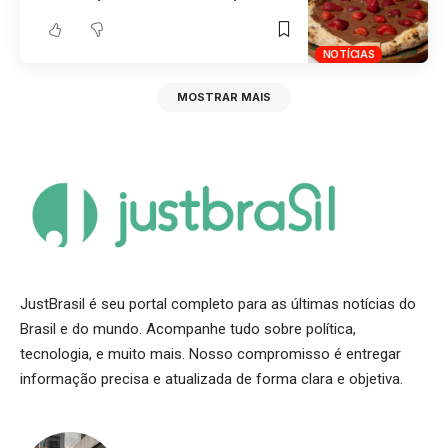
NOTÍCIAS
MOSTRAR MAIS
JustBrasil é seu portal completo para as últimas notícias do
Brasil e do mundo. Acompanhe tudo sobre política,
tecnologia, e muito mais. Nosso compromisso é entregar
informação precisa e atualizada de forma clara e objetiva.