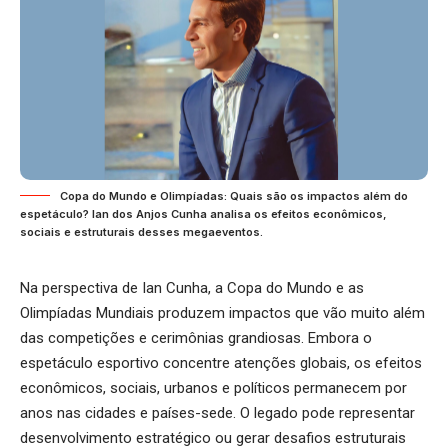
Copa do Mundo e Olimpíadas: Quais são os impactos além do
espetáculo? Ian dos Anjos Cunha analisa os efeitos econômicos,
sociais e estruturais desses megaeventos.
Na perspectiva de Ian Cunha, a Copa do Mundo e as
Olimpíadas Mundiais produzem impactos que vão muito além
das competições e cerimônias grandiosas. Embora o
espetáculo esportivo concentre atenções globais, os efeitos
econômicos, sociais, urbanos e políticos permanecem por
anos nas cidades e países-sede. O legado pode representar
desenvolvimento estratégico ou gerar desafios estruturais