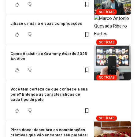
NOTÍCIAS
Litíase urinária e suas complicações
NOTÍCIAS
Como Assistir ao Grammy Awards 2025
Ao Vivo
NOTÍCIAS
Você tem certeza de que conhece a sua
pele? Entenda as características de
cada tipo de pele
NOTÍCIAS
Pizza doce: descubra as combinações
criativas que vão encantar seu paladar!