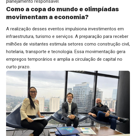
planejamento responsável.
Como a copa do mundo e olimpíadas
movimentam a economia?
A realização desses eventos impulsiona investimentos em
infraestrutura, turismo e serviços. A preparação para receber
milhões de visitantes estimula setores como construção civil,
hotelaria, transporte e tecnologia. Essa movimentação gera
empregos temporários e amplia a circulação de capital no
curto prazo.