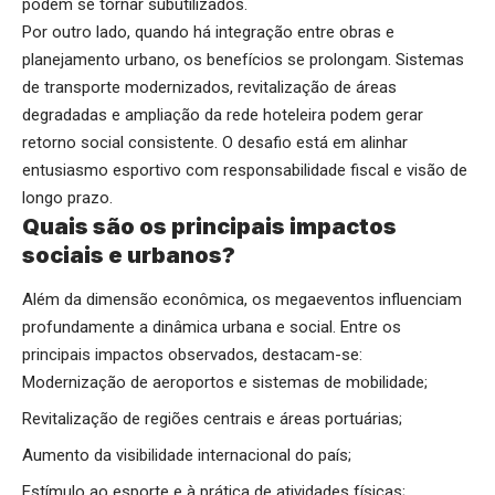
podem se tornar subutilizados.
Por outro lado, quando há integração entre obras e
planejamento urbano, os benefícios se prolongam. Sistemas
de transporte modernizados, revitalização de áreas
degradadas e ampliação da rede hoteleira podem gerar
retorno social consistente. O desafio está em alinhar
entusiasmo esportivo com responsabilidade fiscal e visão de
longo prazo.
Quais são os principais impactos
sociais e urbanos?
Além da dimensão econômica, os megaeventos influenciam
profundamente a dinâmica urbana e social. Entre os
principais impactos observados, destacam-se:
Modernização de aeroportos e sistemas de mobilidade;
Revitalização de regiões centrais e áreas portuárias;
Aumento da visibilidade internacional do país;
Estímulo ao esporte e à prática de atividades físicas;