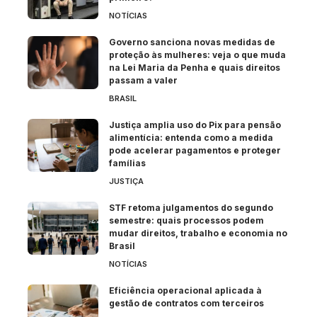
NOTÍCIAS
Governo sanciona novas medidas de
proteção às mulheres: veja o que muda
na Lei Maria da Penha e quais direitos
passam a valer
BRASIL
Justiça amplia uso do Pix para pensão
alimentícia: entenda como a medida
pode acelerar pagamentos e proteger
famílias
JUSTIÇA
STF retoma julgamentos do segundo
semestre: quais processos podem
mudar direitos, trabalho e economia no
Brasil
NOTÍCIAS
Eficiência operacional aplicada à
gestão de contratos com terceiros