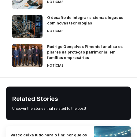
NOTÍCIAS
O desafio de integrar sistemas legados
com novas tecnologias
NOTÍCIAS
Rodrigo Gonçalves Pimentel analisa os
pilares da proteção patrimonial em
famílias empresárias
NOTÍCIAS
Related Stories
Uncover the stories that related to the post!
Vasco deixa tudo para o fim: por que os