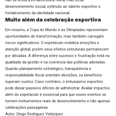
desenvolvimento social, estímulo ao talento esportivo e
fortalecimento da identidade nacional.
Muito além da celebração esportiva
Em resumo, a Copa do Mundo e as Olimpíadas representam
oportunidades de transformação, mas também carregam
riscos significativos. O espetáculo mobiliza emoções e
atenção global, porém seus efeitos estruturais permanecem
por décadas. A diferença entre sucesso e frustração está na
qualidade da gestão e na coerência das políticas adotadas.
Quando planejamento estratégico, transparência e
responsabilidade fiscal orientam decisões, os benefícios
superam custos. Caso contrário, o entusiasmo esportivo
pode deixar passivos difíceis de administrar. Avaliar impactos
além do espetáculo é essencial para que esses eventos se
tornem instrumentos reais de desenvolvimento e não apenas
celebrações passageiras.
Autor: Diego Rodríguez Velázquez