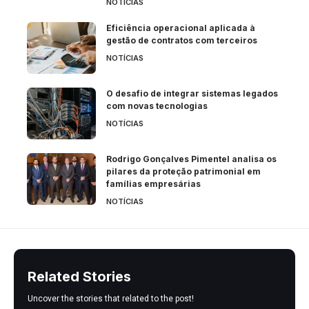
NOTÍCIAS
Eficiência operacional aplicada à
gestão de contratos com terceiros
NOTÍCIAS
O desafio de integrar sistemas legados
com novas tecnologias
NOTÍCIAS
Rodrigo Gonçalves Pimentel analisa os
pilares da proteção patrimonial em
famílias empresárias
NOTÍCIAS
Related Stories
Uncover the stories that related to the post!