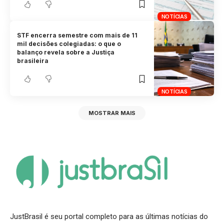
NOTÍCIAS
STF encerra semestre com mais de 11
mil decisões colegiadas: o que o
balanço revela sobre a Justiça
brasileira
NOTÍCIAS
MOSTRAR MAIS
JustBrasil é seu portal completo para as últimas notícias do