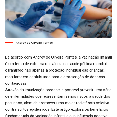
Andrey de Oliveira Pontes
De acordo com Andrey de Oliveira Pontes, a vacinação infantil
é um tema de extrema relevância na saúde pública mundial,
garantindo não apenas a proteção individual das crianças,
mas também contribuindo para a erradicação de doenças
contagiosas.
Através da imunização precoce, é possível prevenir uma série
de enfermidades que representam sérios riscos à saúde dos
pequenos, além de promover uma maior resistência coletiva
contra surtos epidêmicos. Este artigo explora os benefícios
fundamentais da vacinação infantil e sua influência positiva