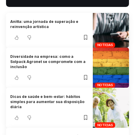
Anitta: uma jornada de superação e
reinvenção artística
NOTÍCIAS
Diversidade na empresa: como a
Solpack Agronet se compromete com a
inclusão
NOTÍCIAS
Dicas de saúde e bem-estar: hábitos
simples para aumentar sua disposição
diária
NOTÍCIAS