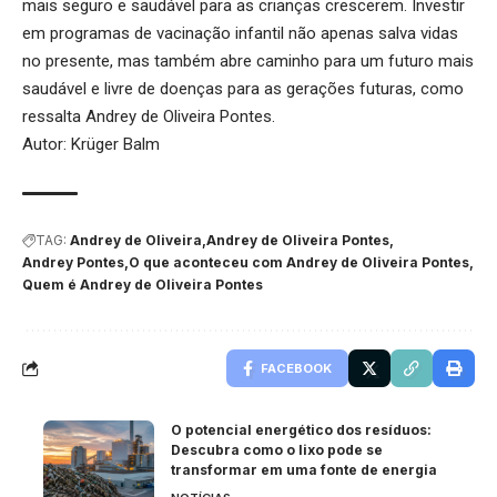
mais seguro e saudável para as crianças crescerem. Investir
em programas de vacinação infantil não apenas salva vidas
no presente, mas também abre caminho para um futuro mais
saudável e livre de doenças para as gerações futuras, como
ressalta Andrey de Oliveira Pontes.
Autor: Krüger Balm
TAG:
Andrey de Oliveira
Andrey de Oliveira Pontes
Andrey Pontes
O que aconteceu com Andrey de Oliveira Pontes
Quem é Andrey de Oliveira Pontes
FACEBOOK
O potencial energético dos resíduos:
Descubra como o lixo pode se
transformar em uma fonte de energia