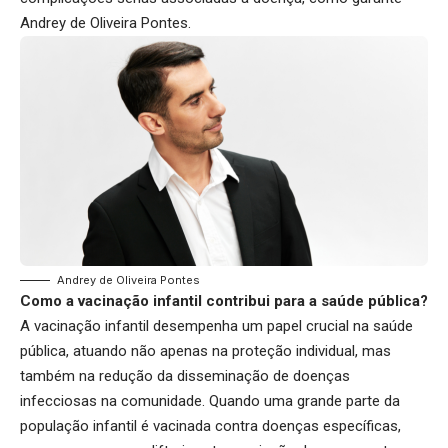
Andrey de Oliveira Pontes.
Andrey de Oliveira Pontes
Como a vacinação infantil contribui para a saúde pública?
A vacinação infantil desempenha um papel crucial na saúde
pública, atuando não apenas na proteção individual, mas
também na redução da disseminação de doenças
infecciosas na comunidade. Quando uma grande parte da
população infantil é vacinada contra doenças específicas,