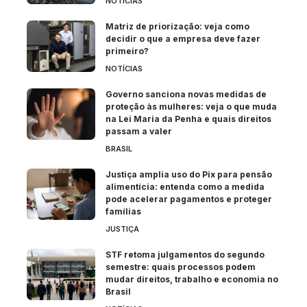
NOTÍCIAS
Matriz de priorização: veja como
decidir o que a empresa deve fazer
primeiro?
NOTÍCIAS
Governo sanciona novas medidas de
proteção às mulheres: veja o que muda
na Lei Maria da Penha e quais direitos
passam a valer
BRASIL
Justiça amplia uso do Pix para pensão
alimentícia: entenda como a medida
pode acelerar pagamentos e proteger
famílias
JUSTIÇA
STF retoma julgamentos do segundo
semestre: quais processos podem
mudar direitos, trabalho e economia no
Brasil