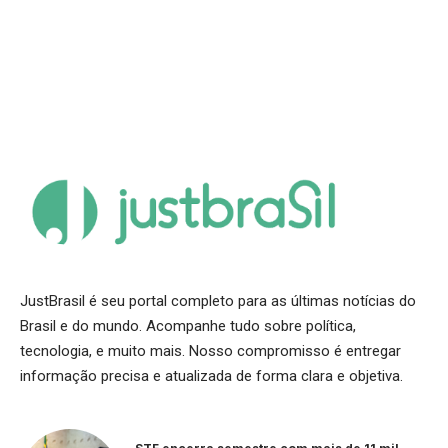
JustBrasil é seu portal completo para as últimas notícias do
Brasil e do mundo. Acompanhe tudo sobre política,
tecnologia, e muito mais. Nosso compromisso é entregar
informação precisa e atualizada de forma clara e objetiva.