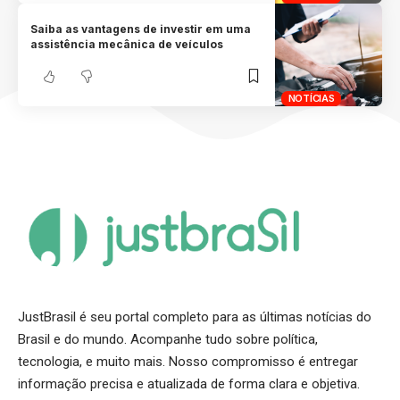
Saiba as vantagens de investir em uma
assistência mecânica de veículos
NOTÍCIAS
JustBrasil é seu portal completo para as últimas notícias do
Brasil e do mundo. Acompanhe tudo sobre política,
tecnologia, e muito mais. Nosso compromisso é entregar
informação precisa e atualizada de forma clara e objetiva.