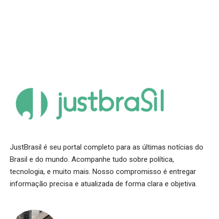
JustBrasil é seu portal completo para as últimas notícias do
Brasil e do mundo. Acompanhe tudo sobre política,
tecnologia, e muito mais. Nosso compromisso é entregar
informação precisa e atualizada de forma clara e objetiva.