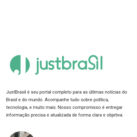
JustBrasil é seu portal completo para as últimas notícias do
Brasil e do mundo. Acompanhe tudo sobre política,
tecnologia, e muito mais. Nosso compromisso é entregar
informação precisa e atualizada de forma clara e objetiva.