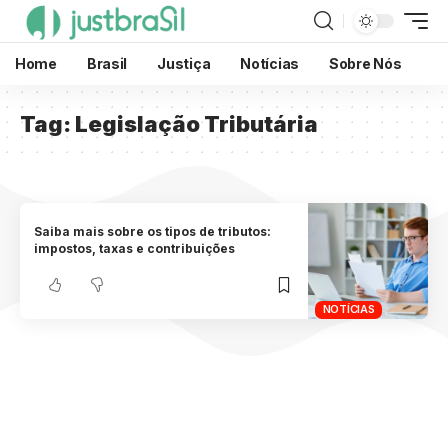
Home
Brasil
Justiça
Notícias
Sobre Nós
Tag:
Legislação Tributária
Saiba mais sobre os tipos de tributos:
impostos, taxas e contribuições
NOTÍCIAS