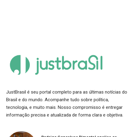
JustBrasil é seu portal completo para as últimas notícias do
Brasil e do mundo. Acompanhe tudo sobre política,
tecnologia, e muito mais. Nosso compromisso é entregar
informação precisa e atualizada de forma clara e objetiva.