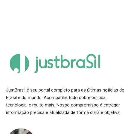
JustBrasil é seu portal completo para as últimas notícias do
Brasil e do mundo. Acompanhe tudo sobre política,
tecnologia, e muito mais. Nosso compromisso é entregar
informação precisa e atualizada de forma clara e objetiva.