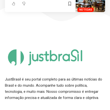
NOTÍCIAS
JustBrasil é seu portal completo para as últimas notícias do
Brasil e do mundo. Acompanhe tudo sobre política,
tecnologia, e muito mais. Nosso compromisso é entregar
informação precisa e atualizada de forma clara e objetiva.