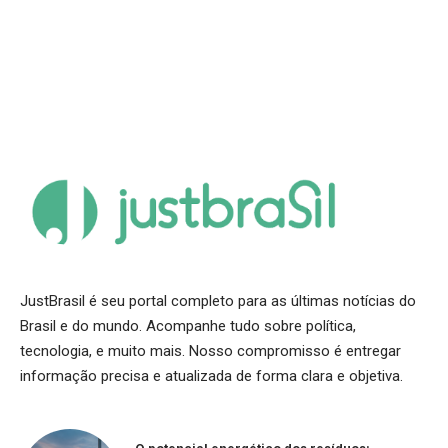
JustBrasil é seu portal completo para as últimas notícias do
Brasil e do mundo. Acompanhe tudo sobre política,
tecnologia, e muito mais. Nosso compromisso é entregar
informação precisa e atualizada de forma clara e objetiva.