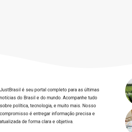
JustBrasil é seu portal completo para as últimas
notícias do Brasil e do mundo. Acompanhe tudo
sobre política, tecnologia, e muito mais. Nosso
compromisso é entregar informação precisa e
atualizada de forma clara e objetiva.