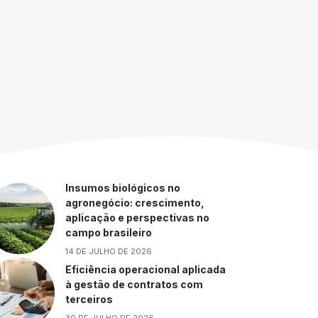
Insumos biológicos no
agronegócio: crescimento,
aplicação e perspectivas no
campo brasileiro
14 DE JULHO DE 2026
Eficiência operacional aplicada
à gestão de contratos com
terceiros
30 DE JULHO DE 2026