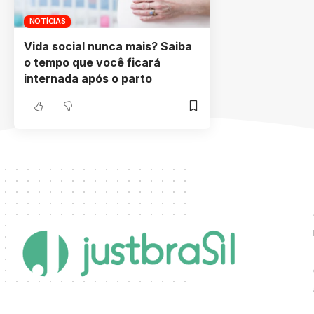
NOTÍCIAS
Vida social nunca mais? Saiba
o tempo que você ficará
internada após o parto