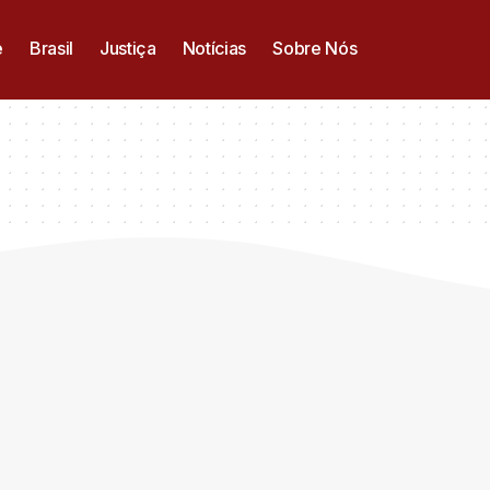
e
Brasil
Justiça
Notícias
Sobre Nós