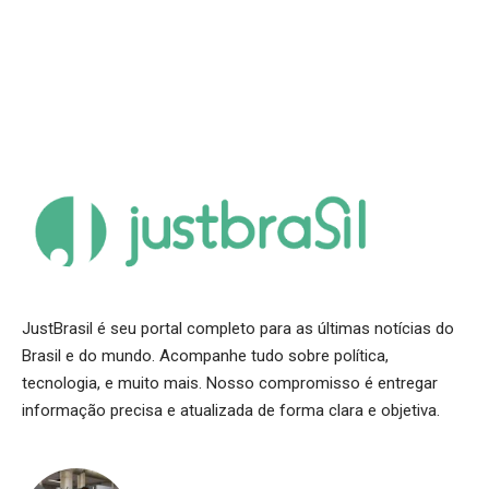
JustBrasil é seu portal completo para as últimas notícias do
Brasil e do mundo. Acompanhe tudo sobre política,
tecnologia, e muito mais. Nosso compromisso é entregar
informação precisa e atualizada de forma clara e objetiva.