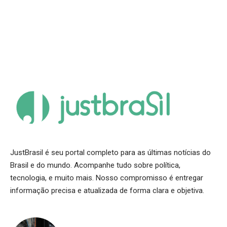
JustBrasil é seu portal completo para as últimas notícias do
Brasil e do mundo. Acompanhe tudo sobre política,
tecnologia, e muito mais. Nosso compromisso é entregar
informação precisa e atualizada de forma clara e objetiva.