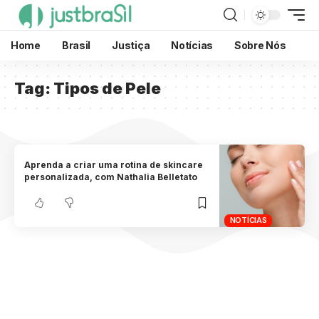
Home
Brasil
Justiça
Notícias
Sobre Nós
Tag:
Tipos de Pele
Aprenda a criar uma rotina de skincare
personalizada, com Nathalia Belletato
NOTÍCIAS