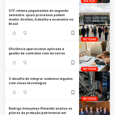
JUSTIÇA
STF retoma julgamentos do segundo
semestre: quais processos podem
mudar direitos, trabalho e economia no
Brasil
NOTÍCIAS
Eficiência operacional aplicada à
gestão de contratos com terceiros
NOTÍCIAS
O desafio de integrar sistemas legados
com novas tecnologias
NOTÍCIAS
Rodrigo Gonçalves Pimentel analisa os
pilares da proteção patrimonial em