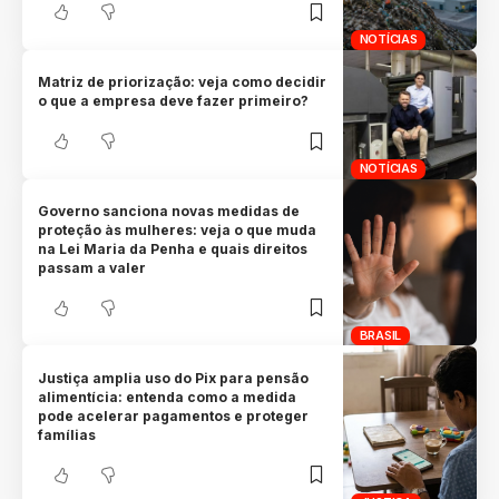
NOTÍCIAS
Matriz de priorização: veja como decidir
o que a empresa deve fazer primeiro?
NOTÍCIAS
Governo sanciona novas medidas de
proteção às mulheres: veja o que muda
na Lei Maria da Penha e quais direitos
passam a valer
BRASIL
Justiça amplia uso do Pix para pensão
alimentícia: entenda como a medida
pode acelerar pagamentos e proteger
famílias