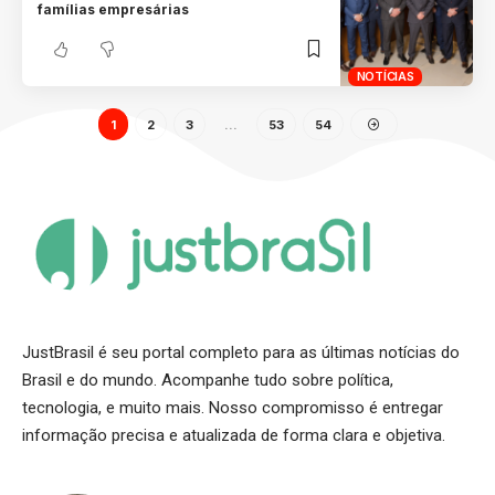
famílias empresárias
NOTÍCIAS
1
2
3
…
53
54
JustBrasil é seu portal completo para as últimas notícias do
Brasil e do mundo. Acompanhe tudo sobre política,
tecnologia, e muito mais. Nosso compromisso é entregar
informação precisa e atualizada de forma clara e objetiva.