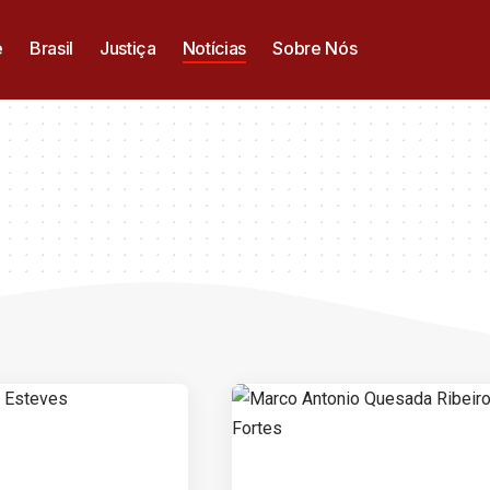
e
Brasil
Justiça
Notícias
Sobre Nós