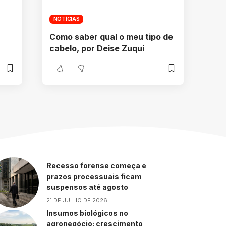
NOTÍCIAS
Como saber qual o meu tipo de
cabelo, por Deise Zuqui
Recesso forense começa e
prazos processuais ficam
suspensos até agosto
21 DE JULHO DE 2026
Insumos biológicos no
agronegócio: crescimento,