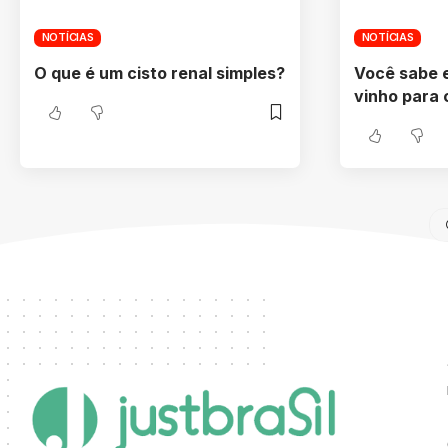
NOTÍCIAS
NOTÍCIAS
O que é um cisto renal simples?
Você sabe 
vinho para