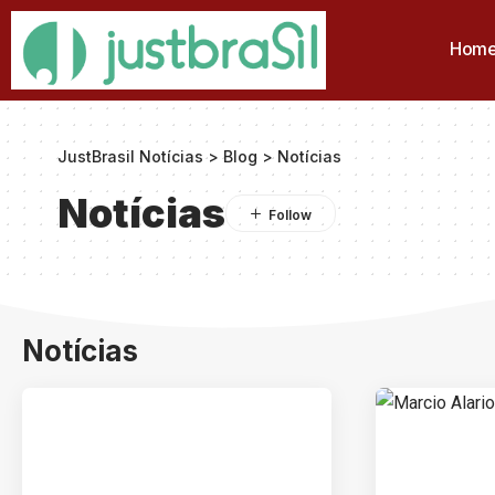
Hom
JustBrasil Notícias
>
Blog
>
Notícias
Notícias
Notícias