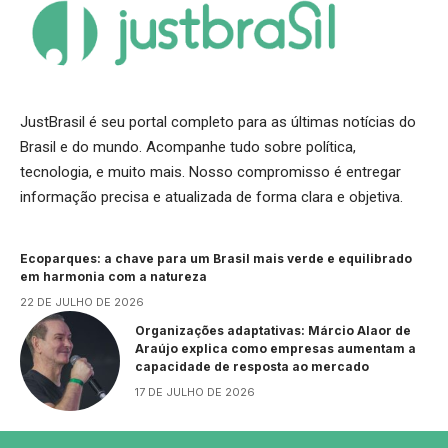
JustBrasil é seu portal completo para as últimas notícias do
Brasil e do mundo. Acompanhe tudo sobre política,
tecnologia, e muito mais. Nosso compromisso é entregar
informação precisa e atualizada de forma clara e objetiva.
Ecoparques: a chave para um Brasil mais verde e equilibrado
em harmonia com a natureza
22 DE JULHO DE 2026
Organizações adaptativas: Márcio Alaor de
Araújo explica como empresas aumentam a
capacidade de resposta ao mercado
17 DE JULHO DE 2026