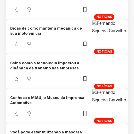
NOTÍCIAS
Dicas de como manter a mecânica de
sua moto em dia
NOTÍCIAS
Saiba como a tecnologia impactou a
dinâmica de trabalho nas empresas
NOTÍCIAS
Conheça o MIAU, o Museu da Imprensa
Automotiva
NOTÍCIAS
Você pode estar utilizando a máscara