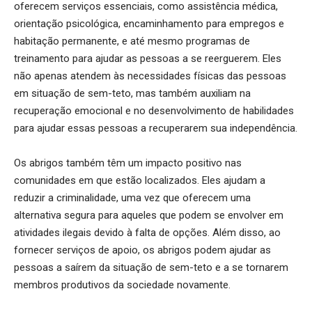
oferecem serviços essenciais, como assistência médica,
orientação psicológica, encaminhamento para empregos e
habitação permanente, e até mesmo programas de
treinamento para ajudar as pessoas a se reerguerem. Eles
não apenas atendem às necessidades físicas das pessoas
em situação de sem-teto, mas também auxiliam na
recuperação emocional e no desenvolvimento de habilidades
para ajudar essas pessoas a recuperarem sua independência.
Os abrigos também têm um impacto positivo nas
comunidades em que estão localizados. Eles ajudam a
reduzir a criminalidade, uma vez que oferecem uma
alternativa segura para aqueles que podem se envolver em
atividades ilegais devido à falta de opções. Além disso, ao
fornecer serviços de apoio, os abrigos podem ajudar as
pessoas a saírem da situação de sem-teto e a se tornarem
membros produtivos da sociedade novamente.