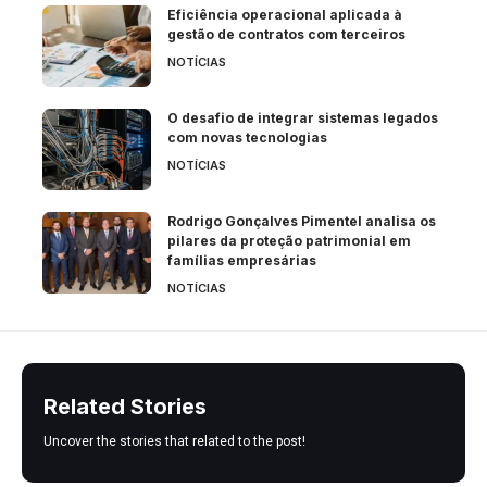
Eficiência operacional aplicada à
gestão de contratos com terceiros
NOTÍCIAS
O desafio de integrar sistemas legados
com novas tecnologias
NOTÍCIAS
Rodrigo Gonçalves Pimentel analisa os
pilares da proteção patrimonial em
famílias empresárias
NOTÍCIAS
Related Stories
Uncover the stories that related to the post!