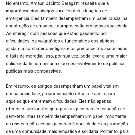
No entanto, Amauri Jacinto Baragatti ressalta que a
importância dos abrigos vai além das situações de
emergência. Eles também desempenham um papel crucial na
construção de empatia e compreensão em nossa sociedade.
Ao interagir com pessoas que estão passando por
dificuldades, os voluntários e funcionários dos abrigos
ajudam a combater o estigma e os preconceitos associados
à falta de moradia. Isso, por sua vez, pode levar a uma maior
solidariedade comunitária e ao desenvolvimento de políticas
públicas mais compassivas.
Em resumo, os abrigos desempenham um papel vital em
nossa sociedade, proporcionando refúgio e apoio para
aqueles que enfrentam dificuldades. Eles não apenas
oferecem um local seguro para as pessoas em situação de
sem-teto, mas também desempenham um papel importante
na reintegração dessas pessoas à sociedade e na promoção
de uma comunidade mais empática e solidária. Portanto, para