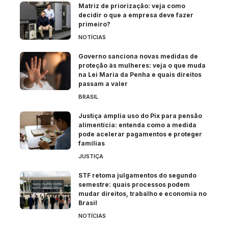
Matriz de priorização: veja como
decidir o que a empresa deve fazer
primeiro?
NOTÍCIAS
Governo sanciona novas medidas de
proteção às mulheres: veja o que muda
na Lei Maria da Penha e quais direitos
passam a valer
BRASIL
Justiça amplia uso do Pix para pensão
alimentícia: entenda como a medida
pode acelerar pagamentos e proteger
famílias
JUSTIÇA
STF retoma julgamentos do segundo
semestre: quais processos podem
mudar direitos, trabalho e economia no
Brasil
NOTÍCIAS