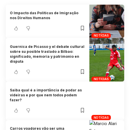
O Impacto das Políticas de Imigração
nos Direitos Humanos
NOTÍCIAS
Guernica de Picasso y el debate cultural
sobre su posible traslado a Bilbao:
significado, memoria y patrimonio en
disputa
NOTÍCIAS
Saiba qual é a importância de podar as
videiras e por que nem todos podem
fazer?
NOTÍCIAS
Carros voadores vão ser uma