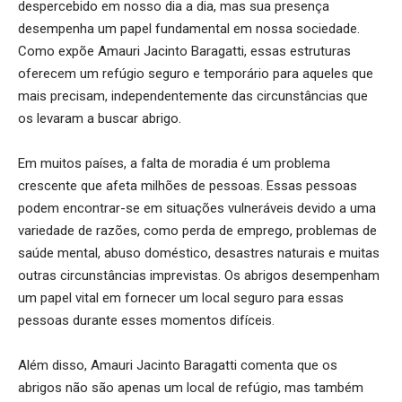
despercebido em nosso dia a dia, mas sua presença
desempenha um papel fundamental em nossa sociedade.
Como expõe Amauri Jacinto Baragatti, essas estruturas
oferecem um refúgio seguro e temporário para aqueles que
mais precisam, independentemente das circunstâncias que
os levaram a buscar abrigo.
Em muitos países, a falta de moradia é um problema
crescente que afeta milhões de pessoas. Essas pessoas
podem encontrar-se em situações vulneráveis devido a uma
variedade de razões, como perda de emprego, problemas de
saúde mental, abuso doméstico, desastres naturais e muitas
outras circunstâncias imprevistas. Os abrigos desempenham
um papel vital em fornecer um local seguro para essas
pessoas durante esses momentos difíceis.
Além disso, Amauri Jacinto Baragatti comenta que os
abrigos não são apenas um local de refúgio, mas também