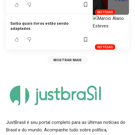
NOTÍCIAS
Saiba quais livros estão sendo
adaptados
NOTÍCIAS
MOSTRAR MAIS
JustBrasil é seu portal completo para as últimas notícias do
Brasil e do mundo. Acompanhe tudo sobre política,