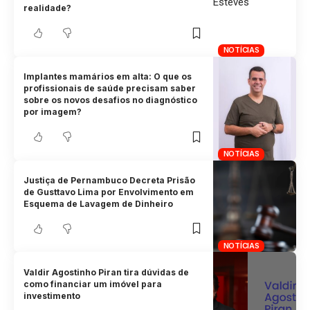
realidade?
NOTÍCIAS
Implantes mamários em alta: O que os
profissionais de saúde precisam saber
sobre os novos desafios no diagnóstico
por imagem?
NOTÍCIAS
Justiça de Pernambuco Decreta Prisão
de Gusttavo Lima por Envolvimento em
Esquema de Lavagem de Dinheiro
NOTÍCIAS
Valdir Agostinho Piran tira dúvidas de
como financiar um imóvel para
investimento