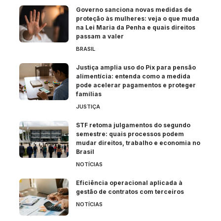
Governo sanciona novas medidas de
proteção às mulheres: veja o que muda
na Lei Maria da Penha e quais direitos
passam a valer
BRASIL
Justiça amplia uso do Pix para pensão
alimentícia: entenda como a medida
pode acelerar pagamentos e proteger
famílias
JUSTIÇA
STF retoma julgamentos do segundo
semestre: quais processos podem
mudar direitos, trabalho e economia no
Brasil
NOTÍCIAS
Eficiência operacional aplicada à
gestão de contratos com terceiros
NOTÍCIAS