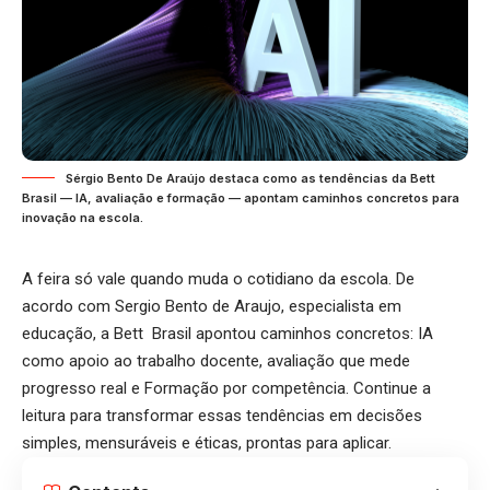
Sérgio Bento De Araújo destaca como as tendências da Bett
Brasil — IA, avaliação e formação — apontam caminhos concretos para
inovação na escola.
A feira só vale quando muda o cotidiano da escola. De
acordo com Sergio Bento de Araujo, especialista em
educação, a Bett Brasil apontou caminhos concretos: IA
como apoio ao trabalho docente, avaliação que mede
progresso real e Formação por competência. Continue a
leitura para transformar essas tendências em decisões
simples, mensuráveis e éticas, prontas para aplicar.