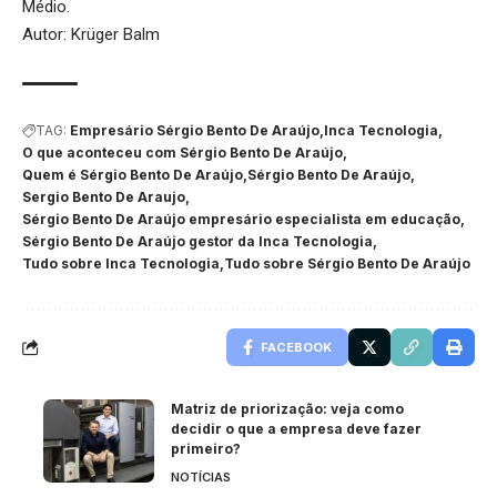
Médio.
Autor: Krüger Balm
TAG:
Empresário Sérgio Bento De Araújo
Inca Tecnologia
O que aconteceu com Sérgio Bento De Araújo
Quem é Sérgio Bento De Araújo
Sérgio Bento De Araújo
Sergio Bento De Araujo
Sérgio Bento De Araújo empresário especialista em educação
Sérgio Bento De Araújo gestor da Inca Tecnologia
Tudo sobre Inca Tecnologia
Tudo sobre Sérgio Bento De Araújo
FACEBOOK
Matriz de priorização: veja como
decidir o que a empresa deve fazer
primeiro?
NOTÍCIAS