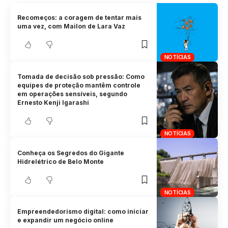
Recomeços: a coragem de tentar mais
uma vez, com Mailon de Lara Vaz
NOTÍCIAS
Tomada de decisão sob pressão: Como
equipes de proteção mantêm controle
em operações sensíveis, segundo
Ernesto Kenji Igarashi
NOTÍCIAS
Conheça os Segredos do Gigante
Hidrelétrico de Belo Monte
NOTÍCIAS
Empreendedorismo digital: como iniciar
e expandir um negócio online