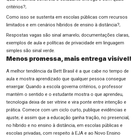
critérios?;
Como isso se sustenta em escolas públicas com recursos
limitados e em cenários híbridos de ensino à distância?;
Respostas vagas são sinal amarelo; documentações claras,
exemplos de aula e políticas de privacidade em linguagem
simples são sinal verde.
Menos promessa, mais entrega visível!
A melhor tendência da Bett Brasil é a que cabe no tempo de
aula e mostra aprendizado que qualquer pessoa consegue
enxergar. Quando a escola governa critérios, o professor
mantém o sentido e o estudante mostra o que aprendeu,
tecnologia deixa de ser vitrine e vira ponte entre intenção e
prática. Comece com um ciclo curto, publique evidências e
ajuste; é assim que a educação ganha tração, no presencial,
no híbrido e no ensino à distância, em escolas públicas e
escolas privadas, com respeito à EJA e ao Novo Ensino