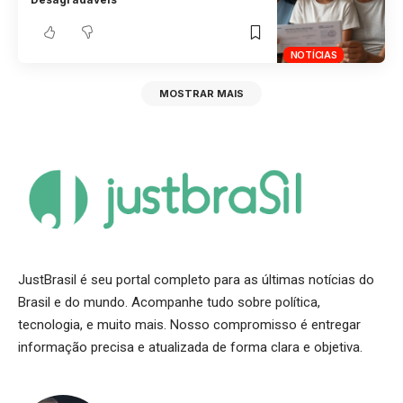
NOTÍCIAS
MOSTRAR MAIS
JustBrasil é seu portal completo para as últimas notícias do
Brasil e do mundo. Acompanhe tudo sobre política,
tecnologia, e muito mais. Nosso compromisso é entregar
informação precisa e atualizada de forma clara e objetiva.