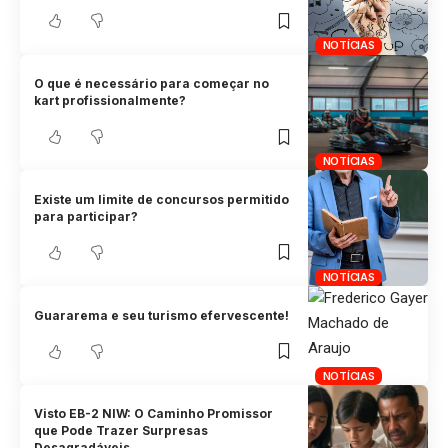
NOTÍCIAS
O que é necessário para começar no
kart profissionalmente?
NOTÍCIAS
Existe um limite de concursos permitido
para participar?
NOTÍCIAS
Guararema e seu turismo efervescente!
NOTÍCIAS
Visto EB-2 NIW: O Caminho Promissor
que Pode Trazer Surpresas
Desagradáveis