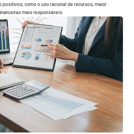
 positivos, como o uso racional de recursos, maior
inanceiras mais responsáveis.