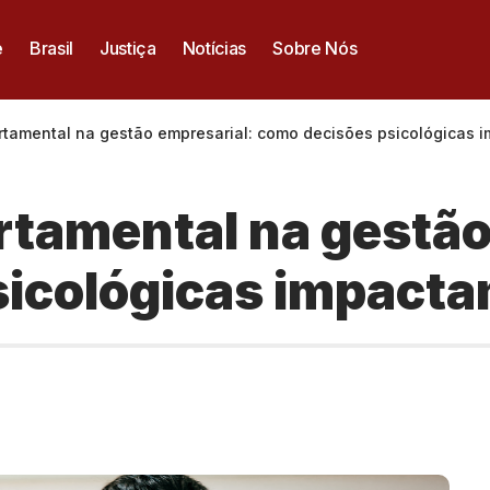
e
Brasil
Justiça
Notícias
Sobre Nós
tamental na gestão empresarial: como decisões psicológicas 
tamental na gestão
icológicas impacta