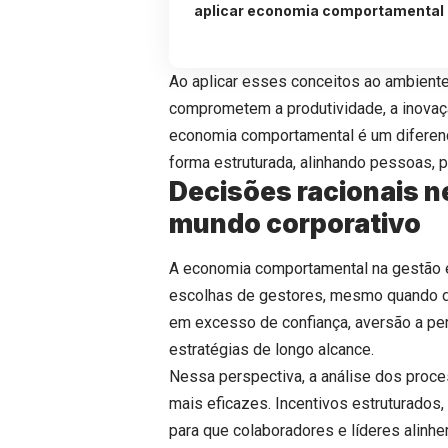
aplicar economia comportamental
Ao aplicar esses conceitos ao ambiente 
comprometem a produtividade, a inovaçã
economia comportamental é um diferenc
forma estruturada, alinhando pessoas, 
Decisões racionais n
mundo corporativo
A economia comportamental na gestão e
escolhas de gestores, mesmo quando d
em excesso de confiança, aversão a pe
estratégias de longo alcance.
Nessa perspectiva, a análise dos proc
mais eficazes. Incentivos estruturados,
para que colaboradores e líderes alinh