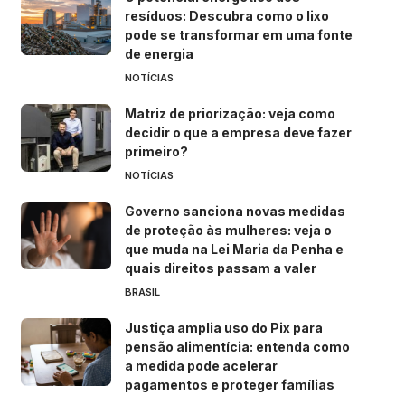
resíduos: Descubra como o lixo
pode se transformar em uma fonte
de energia
NOTÍCIAS
Matriz de priorização: veja como
decidir o que a empresa deve fazer
primeiro?
NOTÍCIAS
Governo sanciona novas medidas
de proteção às mulheres: veja o
que muda na Lei Maria da Penha e
quais direitos passam a valer
BRASIL
Justiça amplia uso do Pix para
pensão alimentícia: entenda como
a medida pode acelerar
pagamentos e proteger famílias