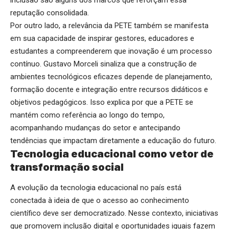
inclusão são alguns dos marcos que reforçam essa
reputação consolidada.
Por outro lado, a relevância da PETE também se manifesta
em sua capacidade de inspirar gestores, educadores e
estudantes a compreenderem que inovação é um processo
contínuo. Gustavo Morceli sinaliza que a construção de
ambientes tecnológicos eficazes depende de planejamento,
formação docente e integração entre recursos didáticos e
objetivos pedagógicos. Isso explica por que a PETE se
mantém como referência ao longo do tempo,
acompanhando mudanças do setor e antecipando
tendências que impactam diretamente a educação do futuro.
Tecnologia educacional como vetor de
transformação social
A evolução da tecnologia educacional no país está
conectada à ideia de que o acesso ao conhecimento
científico deve ser democratizado. Nesse contexto, iniciativas
que promovem inclusão digital e oportunidades iguais fazem