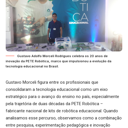
Gustavo Adolfo Morceli Rodrigues celebra os 20 anos de
inovação da PETE Robótica, marco que impulsionou a evolução da
tecnologia educacional no Brasil.
Gustavo Morceli figura entre os profissionais que
consolidaram a tecnologia educacional como um eixo
estratégico para o avanço do ensino no país, especialmente
pela trajetória de duas décadas da PETE Robótica –
fabricante nacional de kits de robótica educacional. Quando
analisamos esse percurso, observamos como a combinação
entre pesquisa, experimentação pedagógica e inovação