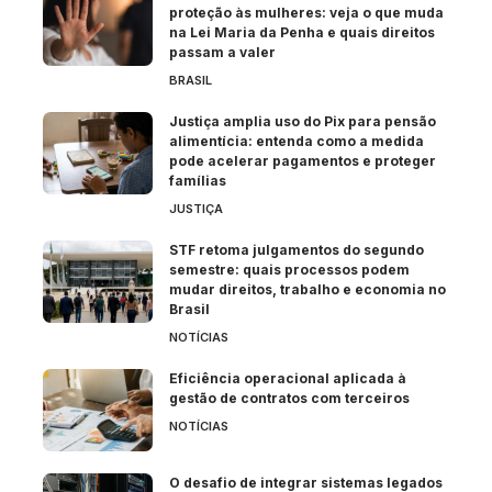
proteção às mulheres: veja o que muda
na Lei Maria da Penha e quais direitos
passam a valer
BRASIL
Justiça amplia uso do Pix para pensão
alimentícia: entenda como a medida
pode acelerar pagamentos e proteger
famílias
JUSTIÇA
STF retoma julgamentos do segundo
semestre: quais processos podem
mudar direitos, trabalho e economia no
Brasil
NOTÍCIAS
Eficiência operacional aplicada à
gestão de contratos com terceiros
NOTÍCIAS
O desafio de integrar sistemas legados