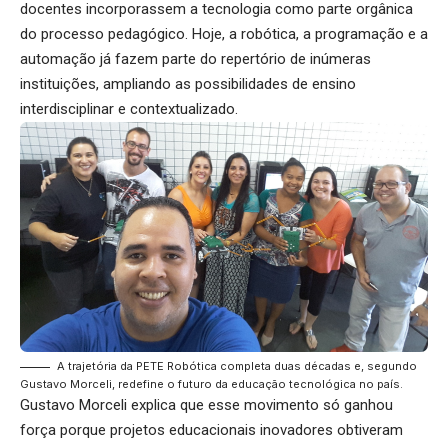
docentes incorporassem a tecnologia como parte orgânica
do processo pedagógico. Hoje, a robótica, a programação e a
automação já fazem parte do repertório de inúmeras
instituições, ampliando as possibilidades de ensino
interdisciplinar e contextualizado.
A trajetória da PETE Robótica completa duas décadas e, segundo
Gustavo Morceli, redefine o futuro da educação tecnológica no país.
Gustavo Morceli explica que esse movimento só ganhou
força porque projetos educacionais inovadores obtiveram