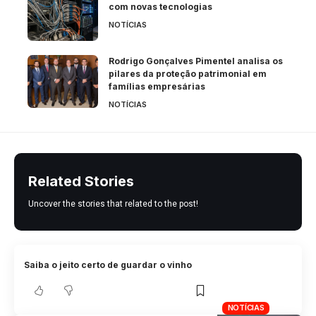
com novas tecnologias
NOTÍCIAS
Rodrigo Gonçalves Pimentel analisa os
pilares da proteção patrimonial em
famílias empresárias
NOTÍCIAS
Related Stories
Uncover the stories that related to the post!
Saiba o jeito certo de guardar o vinho
NOTÍCIAS