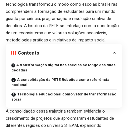
tecnológica transformou o modo como escolas brasileiras
compreendem a formação de estudantes para um mundo
guiado por ciência, programação e resolução criativa de
desafios. A história da PETE se entrelaça com a construção
de um ecossistema que valoriza soluções acessíveis,
metodologias práticas e iniciativas de impacto social.
Contents
A transformação digital nas escolas ao longo das duas
décadas
A consolidação da PETE Robótica como referência
nacional
Tecnologia educacional como vetor de transformação
social
A consolidação dessa trajetória também evidencia o
crescimento de projetos que aproximaram estudantes de
diferentes regiões do universo STEAM, expandindo