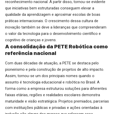
reconhecimento nacional. A partir disso, tornou-se evidente
que iniciativas bem estruturadas conseguem elevar a
qualidade da aprendizagem e aproximar escolas de boas
práticas internacionais. O crescimento dessa cultura de
inovação também se deve a lideranças que compreenderam
o valor da tecnologia para o desenvolvimento científico e
cognitivo de crianças e jovens.
A consolidação da PETE Robótica como
referência nacional
Com duas décadas de atuação, a PETE se destaca pelo
pioneirismo e pela construção de projetos de alto impacto.
Assim, tornou-se um dos principais nomes quando o
assunto é tecnologia educacional e robótica no Brasil. A
forma como a empresa estruturou soluções para diferentes
faixas etárias, regiões e realidades escolares demonstra
maturidade e visão estratégica. Projetos premiados, parcerias
com instituições públicas e privadas e ações orientadas à