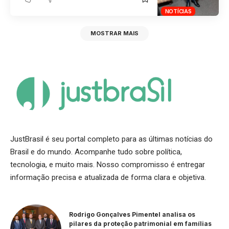
NOTÍCIAS
MOSTRAR MAIS
JustBrasil é seu portal completo para as últimas notícias do
Brasil e do mundo. Acompanhe tudo sobre política,
tecnologia, e muito mais. Nosso compromisso é entregar
informação precisa e atualizada de forma clara e objetiva.
Rodrigo Gonçalves Pimentel analisa os
pilares da proteção patrimonial em famílias