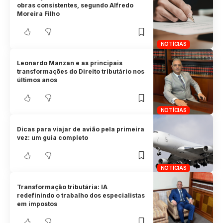
obras consistentes, segundo Alfredo
Moreira Filho
NOTÍCIAS
Leonardo Manzan e as principais
transformações do Direito tributário nos
últimos anos
NOTÍCIAS
Dicas para viajar de avião pela primeira
vez: um guia completo
NOTÍCIAS
Transformação tributária: IA
redefinindo o trabalho dos especialistas
em impostos