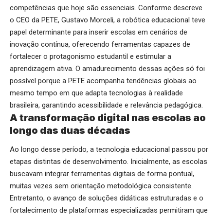
competências que hoje são essenciais. Conforme descreve
o CEO da PETE, Gustavo Morceli, a robótica educacional teve
papel determinante para inserir escolas em cenários de
inovação contínua, oferecendo ferramentas capazes de
fortalecer o protagonismo estudantil e estimular a
aprendizagem ativa. O amadurecimento dessas ações só foi
possível porque a PETE acompanha tendências globais ao
mesmo tempo em que adapta tecnologias à realidade
brasileira, garantindo acessibilidade e relevância pedagógica.
A transformação digital nas escolas ao
longo das duas décadas
Ao longo desse período, a tecnologia educacional passou por
etapas distintas de desenvolvimento. Inicialmente, as escolas
buscavam integrar ferramentas digitais de forma pontual,
muitas vezes sem orientação metodológica consistente.
Entretanto, o avanço de soluções didáticas estruturadas e o
fortalecimento de plataformas especializadas permitiram que