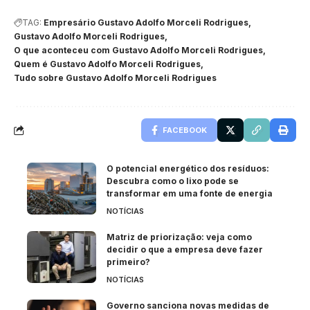
TAG:
Empresário Gustavo Adolfo Morceli Rodrigues
Gustavo Adolfo Morceli Rodrigues
O que aconteceu com Gustavo Adolfo Morceli Rodrigues
Quem é Gustavo Adolfo Morceli Rodrigues
Tudo sobre Gustavo Adolfo Morceli Rodrigues
FACEBOOK
O potencial energético dos resíduos:
Descubra como o lixo pode se
transformar em uma fonte de energia
NOTÍCIAS
Matriz de priorização: veja como
decidir o que a empresa deve fazer
primeiro?
NOTÍCIAS
Governo sanciona novas medidas de