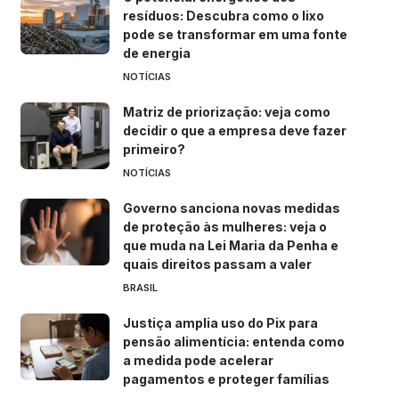
resíduos: Descubra como o lixo
pode se transformar em uma fonte
de energia
NOTÍCIAS
Matriz de priorização: veja como
decidir o que a empresa deve fazer
primeiro?
NOTÍCIAS
Governo sanciona novas medidas
de proteção às mulheres: veja o
que muda na Lei Maria da Penha e
quais direitos passam a valer
BRASIL
Justiça amplia uso do Pix para
pensão alimentícia: entenda como
a medida pode acelerar
pagamentos e proteger famílias