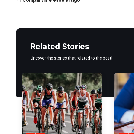
Related Stories
Uncover the stories that related to the post!