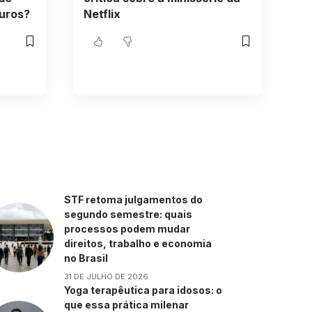
uros?
Netflix
STF retoma julgamentos do
segundo semestre: quais
processos podem mudar
direitos, trabalho e economia
no Brasil
31 DE JULHO DE 2026
Yoga terapêutica para idosos: o
que essa prática milenar