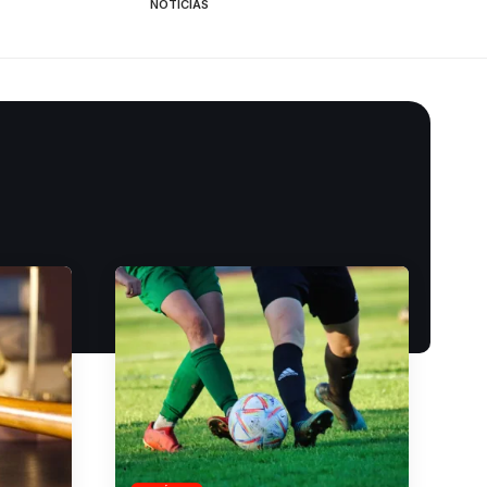
NOTÍCIAS