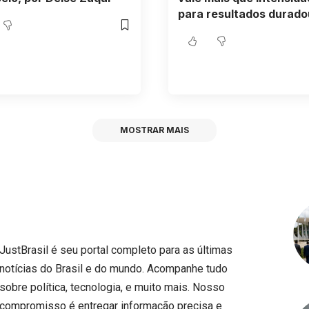
para resultados durado
MOSTRAR MAIS
JustBrasil é seu portal completo para as últimas
notícias do Brasil e do mundo. Acompanhe tudo
sobre política, tecnologia, e muito mais. Nosso
compromisso é entregar informação precisa e