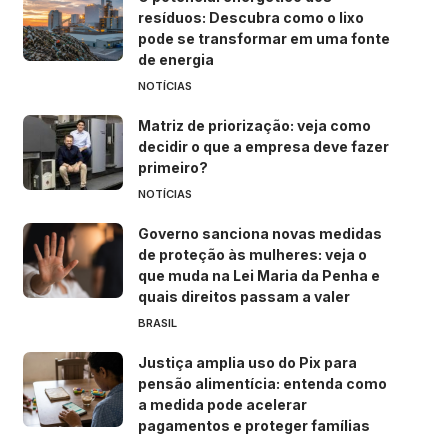
resíduos: Descubra como o lixo
pode se transformar em uma fonte
de energia
NOTÍCIAS
Matriz de priorização: veja como
decidir o que a empresa deve fazer
primeiro?
NOTÍCIAS
Governo sanciona novas medidas
de proteção às mulheres: veja o
que muda na Lei Maria da Penha e
quais direitos passam a valer
BRASIL
Justiça amplia uso do Pix para
pensão alimentícia: entenda como
a medida pode acelerar
pagamentos e proteger famílias