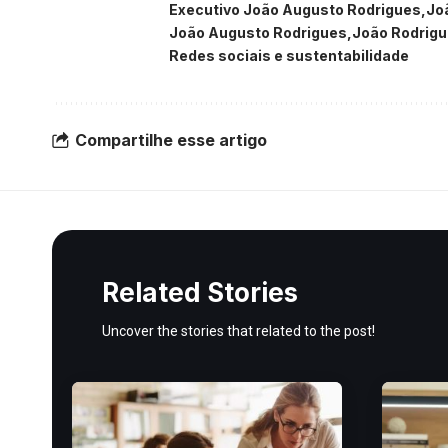
Executivo João Augusto Rodrigues
Jo
João Augusto Rodrigues
João Rodrig
Redes sociais e sustentabilidade
Compartilhe esse artigo
Related Stories
Uncover the stories that related to the post!