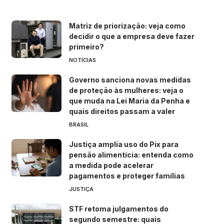
Matriz de priorização: veja como
decidir o que a empresa deve fazer
primeiro?
NOTÍCIAS
Governo sanciona novas medidas
de proteção às mulheres: veja o
que muda na Lei Maria da Penha e
quais direitos passam a valer
BRASIL
Justiça amplia uso do Pix para
pensão alimentícia: entenda como
a medida pode acelerar
pagamentos e proteger famílias
JUSTIÇA
STF retoma julgamentos do
segundo semestre: quais