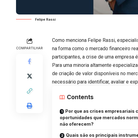
Felipe Rassi
Como menciona Felipe Rassi, especialis
na forma como o mercado financeiro rea
COMPARTILHAR
participantes, a crise de uma empresa é
Para uma minoria altamente especializa
de criação de valor disponíveis no me
necessário para identificar, avaliar e e
Contents
Por que as crises empresariais 
oportunidades que mercados norm
não oferecem?
Quais são os principais instrum