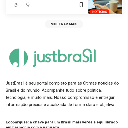
NOTÍCIAS
MOSTRAR MAIS
JustBrasil é seu portal completo para as últimas notícias do
Brasil e do mundo. Acompanhe tudo sobre política,
tecnologia, e muito mais. Nosso compromisso é entregar
informação precisa e atualizada de forma clara e objetiva.
Ecoparques: a chave para um Brasil mais verde e equilibrado
em harmonia com a natureza