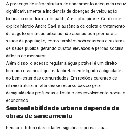
A presença de infraestrutura de saneamento adequada reduz
significativamente a incidência de doenças de veiculação
hídrica, como diarreia, hepatite A e leptospirose. Conforme
explica Marcio Andre Savi, a ausência de coleta e tratamento
de esgoto em áreas urbanas não apenas compromete a
saúde da população, como também sobrecarrega o sistema
de saúde pública, gerando custos elevados e perdas sociais
difíceis de mensurar.
Além disso, o acesso regular à água potável é um direito
humano essencial, que está diretamente ligado à dignidade e
ao bem-estar das comunidades. Em regiões carentes de
infraestrutura, a falta desse recurso básico gera
desigualdades profundas e limita o desenvolvimento social e
econômico.
Sustentabilidade urbana depende de
obras de saneamento
Pensar o futuro das cidades significa repensar suas