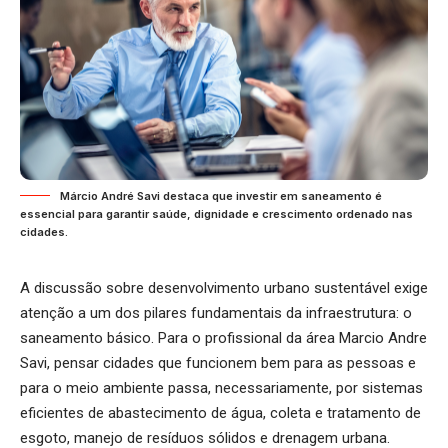
Márcio André Savi destaca que investir em saneamento é
essencial para garantir saúde, dignidade e crescimento ordenado nas
cidades.
A discussão sobre desenvolvimento urbano sustentável exige
atenção a um dos pilares fundamentais da infraestrutura: o
saneamento básico. Para o profissional da área Marcio Andre
Savi, pensar cidades que funcionem bem para as pessoas e
para o meio ambiente passa, necessariamente, por sistemas
eficientes de abastecimento de água, coleta e tratamento de
esgoto, manejo de resíduos sólidos e drenagem urbana.