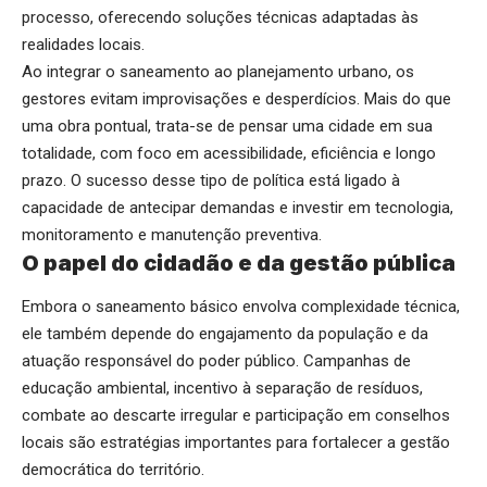
processo, oferecendo soluções técnicas adaptadas às
realidades locais.
Ao integrar o saneamento ao planejamento urbano, os
gestores evitam improvisações e desperdícios. Mais do que
uma obra pontual, trata-se de pensar uma cidade em sua
totalidade, com foco em acessibilidade, eficiência e longo
prazo. O sucesso desse tipo de política está ligado à
capacidade de antecipar demandas e investir em tecnologia,
monitoramento e manutenção preventiva.
O papel do cidadão e da gestão pública
Embora o saneamento básico envolva complexidade técnica,
ele também depende do engajamento da população e da
atuação responsável do poder público. Campanhas de
educação ambiental, incentivo à separação de resíduos,
combate ao descarte irregular e participação em conselhos
locais são estratégias importantes para fortalecer a gestão
democrática do território.