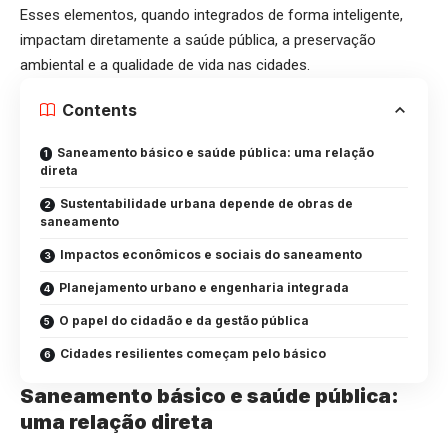
Esses elementos, quando integrados de forma inteligente,
impactam diretamente a saúde pública, a preservação
ambiental e a qualidade de vida nas cidades.
Contents
Saneamento básico e saúde pública: uma relação
direta
Sustentabilidade urbana depende de obras de
saneamento
Impactos econômicos e sociais do saneamento
Planejamento urbano e engenharia integrada
O papel do cidadão e da gestão pública
Cidades resilientes começam pelo básico
Saneamento básico e saúde pública:
uma relação direta