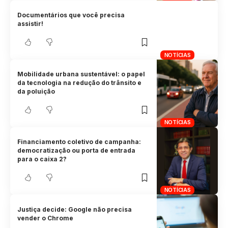
Documentários que você precisa
assistir!
NOTÍCIAS
Mobilidade urbana sustentável: o papel
da tecnologia na redução do trânsito e
da poluição
NOTÍCIAS
Financiamento coletivo de campanha:
democratização ou porta de entrada
para o caixa 2?
NOTÍCIAS
Justiça decide: Google não precisa
vender o Chrome