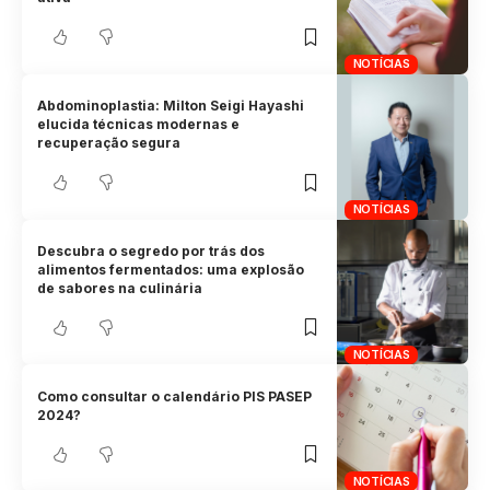
NOTÍCIAS
Abdominoplastia: Milton Seigi Hayashi
elucida técnicas modernas e
recuperação segura
NOTÍCIAS
Descubra o segredo por trás dos
alimentos fermentados: uma explosão
de sabores na culinária
NOTÍCIAS
Como consultar o calendário PIS PASEP
2024?
NOTÍCIAS