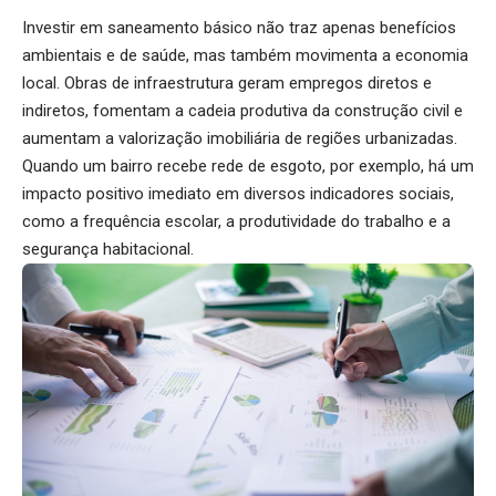
Investir em saneamento básico não traz apenas benefícios
ambientais e de saúde, mas também movimenta a economia
local. Obras de infraestrutura geram empregos diretos e
indiretos, fomentam a cadeia produtiva da construção civil e
aumentam a valorização imobiliária de regiões urbanizadas.
Quando um bairro recebe rede de esgoto, por exemplo, há um
impacto positivo imediato em diversos indicadores sociais,
como a frequência escolar, a produtividade do trabalho e a
segurança habitacional.