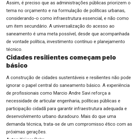
Assim, é preciso que as administrações públicas priorizem o
tema no orçamento e na formulação de políticas urbanas,
considerando-o como infraestrutura essencial, e não como
um item secundário. A universalização do acesso ao
saneamento é uma meta possível, desde que acompanhada
de vontade política, investimento contínuo e planejamento
técnico.
Cidades resilientes começam pelo
básico
A construção de cidades sustentáveis e resilientes não pode
ignorar o papel central do saneamento básico. A experiência
de profissionais como Marcio Andre Savi reforça a
necessidade de articular engenharia, políticas públicas e
participação cidadã para garantir infraestrutura adequada e
desenvolvimento urbano duradouro. Mais do que uma
demanda técnica, trata-se de um compromisso ético com as
próximas gerações.