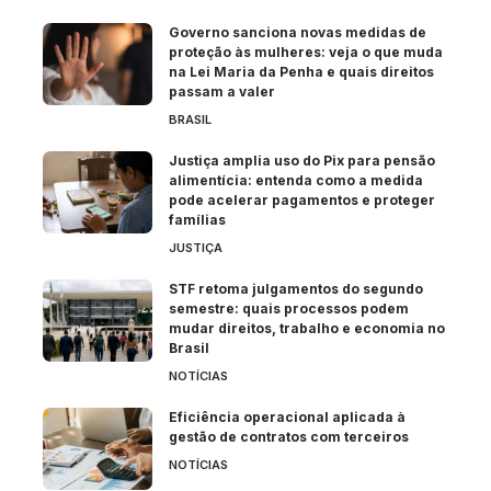
Governo sanciona novas medidas de
proteção às mulheres: veja o que muda
na Lei Maria da Penha e quais direitos
passam a valer
BRASIL
Justiça amplia uso do Pix para pensão
alimentícia: entenda como a medida
pode acelerar pagamentos e proteger
famílias
JUSTIÇA
STF retoma julgamentos do segundo
semestre: quais processos podem
mudar direitos, trabalho e economia no
Brasil
NOTÍCIAS
Eficiência operacional aplicada à
gestão de contratos com terceiros
NOTÍCIAS