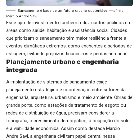
Saneamento é base de um futuro urbano sustentável — afirma
Márcio André Savi.
Esse tipo de investimento também reduz custos públicos em
áreas como saúde, habitação e assistência social. Cidades
que priorizam o saneamento têm maior resiliência frente a
eventos climáticos extremos, como enchentes e períodos de
estiagem, evitando prejuízos financeiros e perdas humanas.
Planejamento urbano e engenharia
integrada
A implantação de sistemas de saneamento exige
planejamento estratégico e coordenação entre setores da
engenharia, arquitetura, urbanismo e meio ambiente. Obras de
grande porte, como estações de tratamento de esgoto ou
redes de distribuição de água, precisam considerar a
topografia, o crescimento demográfico, a ocupação do solo
e a viabilidade econômica. Assim como destaca Marcio
Andre Savi, a engenharia civil tem papel central nesse