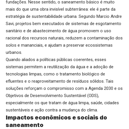
fundações. Nesse sentido, o saneamento básico é muito
mais do que uma obra invisível subterrânea: ele é parte da
estratégia de sustentabilidade urbana. Segundo Marcio Andre
Savi, projetos bem executados de sistemas de esgotamento
sanitário e de abastecimento de água promovem o uso
racional dos recursos naturais, reduzem a contaminação dos
solos e mananciais, e ajudam a preservar ecossistemas
urbanos.
Quando aliados a políticas públicas coerentes, esses
sistemas permitem a reutilização da água e a adoção de
tecnologias limpas, como o tratamento biológico de
efluentes e o reaproveitamento de resíduos sólidos. Tais
soluções reforçam o compromisso com a Agenda 2030 e os
Objetivos de Desenvolvimento Sustentável (ODS),
especialmente os que tratam de água limpa, saúde, cidades
sustentáveis e ação contra a mudança do clima.
Impactos econômicos e sociais do
saneamento