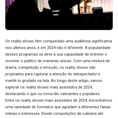
Os reality shows têm conquistado uma audiência significativa
nos últimos anos, e em 2024 não é diferente. A popularidade
desses programas se deve à sua capacidade de entreter e
envolver o público de maneiras únicas. Com uma mistura de
drama, competição e emoção, os reality shows são
projetados para capturar a atenção do telespectador e
mantê-lo grudado na tela. Ao longo deste artigo, vamos
explorar os reality shows mais assistidos de 2024,
destacando o que os torna tão cativantes e populares.
Entre os reality shows mais assistidos de 2024, encontramos
uma variedade de formatos que agradam a diferentes faixas
etárias e interesses. Desde competições de culinária até