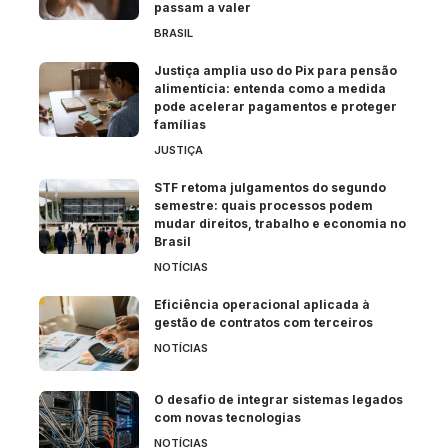
passam a valer
BRASIL
Justiça amplia uso do Pix para pensão
alimentícia: entenda como a medida
pode acelerar pagamentos e proteger
famílias
JUSTIÇA
STF retoma julgamentos do segundo
semestre: quais processos podem
mudar direitos, trabalho e economia no
Brasil
NOTÍCIAS
Eficiência operacional aplicada à
gestão de contratos com terceiros
NOTÍCIAS
O desafio de integrar sistemas legados
com novas tecnologias
NOTÍCIAS