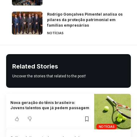
Rodrigo Gonçalves Pimentel analisa os
pilares da proteção patrimonial em
famílias empresárias
NOTÍCIAS
Related Stories
Uncover the stories that related to the post!
Nova geração do tênis brasileiro:
Jovens talentos que já pedem passagem
NOTÍCIAS