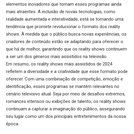
elementos inovadores que tornam esses programas ainda
mais atraentes. A inclusão de novas tecnologias, como
realidade aumentada e interatividade, está se tornando uma
tendência que promete revolucionar o formato dos reality
shows. À medida que o público busca novas experiências, os
criadores de conteúdo estão se adaptando para oferecer o
que há de melhor, garantindo que os reality shows continuem
a ser um dos gêneros mais assistidos na televisão.
Em resumo, os reality shows mais assistidos de 2024
refletem a diversidade e a criatividade que esse formato pode
oferecer. Com uma combinação de competição, emoção e
identificação, esses programas se mantêm relevantes no
cenário televisivo atual. Seja por meio de desafios extremos,
romances intensos ou exibições de talento, os reality shows
continuam a capturar a imaginação do público, assegurando
seu lugar como um dos principais entretenimentos da nossa
época.