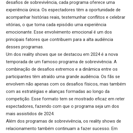
desafios de sobrevivência, cada programa oferece uma
experiência única. Os espectadores têm a oportunidade de
acompanhar histórias reais, testemunhar conflitos e celebrar
vitórias, o que torna cada episódio uma experiência
emocionante. Esse envolvimento emocional é um dos
principais fatores que contribuem para a alta audiência
desses programas.
Um dos reality shows que se destacou em 2024 é a nova
temporada de um famoso programa de sobrevivência. A
combinação de desafios extremos e a dinâmica entre os
participantes têm atraído uma grande audiência. Os fãs se
envolvem não apenas com os desafios físicos, mas também
com as estratégias e alianças formadas ao longo da
competição. Esse formato tem se mostrado eficaz em reter
espectadores, fazendo com que o programa seja um dos
mais assistidos de 2024.
Além dos programas de sobrevivência, os reality shows de
relacionamento também continuam a fazer sucesso. Em