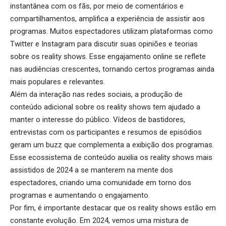
instantânea com os fãs, por meio de comentários e
compartilhamentos, amplifica a experiência de assistir aos
programas. Muitos espectadores utilizam plataformas como
Twitter e Instagram para discutir suas opiniões e teorias
sobre os reality shows. Esse engajamento online se reflete
nas audiências crescentes, tornando certos programas ainda
mais populares e relevantes.
Além da interação nas redes sociais, a produção de
conteúdo adicional sobre os reality shows tem ajudado a
manter o interesse do público. Vídeos de bastidores,
entrevistas com os participantes e resumos de episódios
geram um buzz que complementa a exibição dos programas.
Esse ecossistema de conteúdo auxilia os reality shows mais
assistidos de 2024 a se manterem na mente dos
espectadores, criando uma comunidade em torno dos
programas e aumentando o engajamento.
Por fim, é importante destacar que os reality shows estão em
constante evolução. Em 2024, vemos uma mistura de