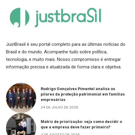
JustBrasil é seu portal completo para as últimas notícias do
Brasil e do mundo. Acompanhe tudo sobre política,
tecnologia, e muito mais. Nosso compromisso é entregar
informação precisa e atualizada de forma clara e objetiva.
Rodrigo Gonçalves Pimentel analisa os
pilares da proteção patrimonial em famílias
empresárias
24 DE JULHO DE 2026
Matriz de priorização: veja como decidir o
que a empresa deve fazer primeiro?
4 DE AGOSTO DE 2026