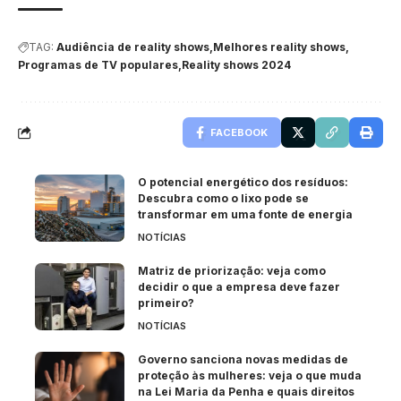
TAG:
Audiência de reality shows
Melhores reality shows
Programas de TV populares
Reality shows 2024
FACEBOOK
O potencial energético dos resíduos:
Descubra como o lixo pode se
transformar em uma fonte de energia
NOTÍCIAS
Matriz de priorização: veja como
decidir o que a empresa deve fazer
primeiro?
NOTÍCIAS
Governo sanciona novas medidas de
proteção às mulheres: veja o que muda
na Lei Maria da Penha e quais direitos