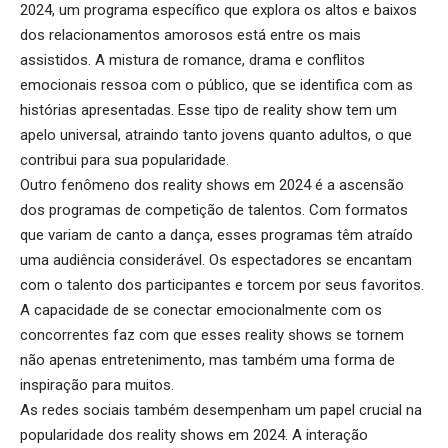
2024, um programa específico que explora os altos e baixos
dos relacionamentos amorosos está entre os mais
assistidos. A mistura de romance, drama e conflitos
emocionais ressoa com o público, que se identifica com as
histórias apresentadas. Esse tipo de reality show tem um
apelo universal, atraindo tanto jovens quanto adultos, o que
contribui para sua popularidade.
Outro fenômeno dos reality shows em 2024 é a ascensão
dos programas de competição de talentos. Com formatos
que variam de canto a dança, esses programas têm atraído
uma audiência considerável. Os espectadores se encantam
com o talento dos participantes e torcem por seus favoritos.
A capacidade de se conectar emocionalmente com os
concorrentes faz com que esses reality shows se tornem
não apenas entretenimento, mas também uma forma de
inspiração para muitos.
As redes sociais também desempenham um papel crucial na
popularidade dos reality shows em 2024. A interação