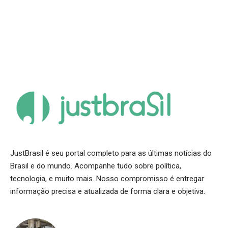
JustBrasil é seu portal completo para as últimas notícias do
Brasil e do mundo. Acompanhe tudo sobre política,
tecnologia, e muito mais. Nosso compromisso é entregar
informação precisa e atualizada de forma clara e objetiva.