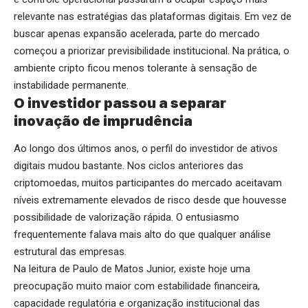
relevante nas estratégias das plataformas digitais. Em vez de
buscar apenas expansão acelerada, parte do mercado
começou a priorizar previsibilidade institucional. Na prática, o
ambiente cripto ficou menos tolerante à sensação de
instabilidade permanente.
O investidor passou a separar
inovação de imprudência
Ao longo dos últimos anos, o perfil do investidor de ativos
digitais mudou bastante. Nos ciclos anteriores das
criptomoedas, muitos participantes do mercado aceitavam
níveis extremamente elevados de risco desde que houvesse
possibilidade de valorização rápida. O entusiasmo
frequentemente falava mais alto do que qualquer análise
estrutural das empresas.
Na leitura de Paulo de Matos Junior, existe hoje uma
preocupação muito maior com estabilidade financeira,
capacidade regulatória e organização institucional das