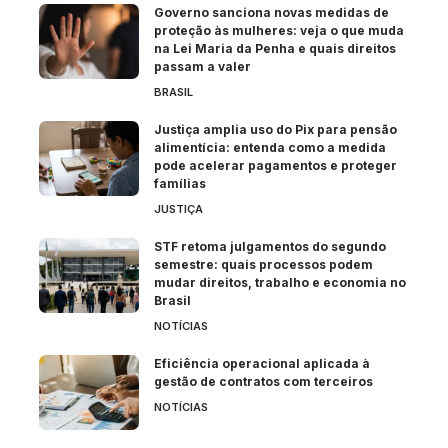
Governo sanciona novas medidas de
proteção às mulheres: veja o que muda
na Lei Maria da Penha e quais direitos
passam a valer
BRASIL
Justiça amplia uso do Pix para pensão
alimentícia: entenda como a medida
pode acelerar pagamentos e proteger
famílias
JUSTIÇA
STF retoma julgamentos do segundo
semestre: quais processos podem
mudar direitos, trabalho e economia no
Brasil
NOTÍCIAS
Eficiência operacional aplicada à
gestão de contratos com terceiros
NOTÍCIAS