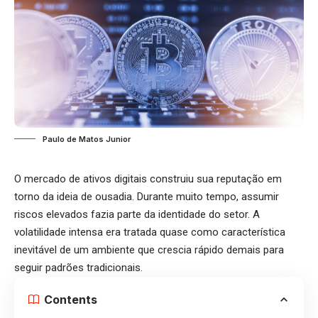
Paulo de Matos Junior
O mercado de ativos digitais construiu sua reputação em
torno da ideia de ousadia. Durante muito tempo, assumir
riscos elevados fazia parte da identidade do setor. A
volatilidade intensa era tratada quase como característica
inevitável de um ambiente que crescia rápido demais para
seguir padrões tradicionais.
Contents