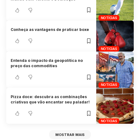
NOTÍCIAS
Conheça as vantagens de praticar boxe
NOTÍCIAS
Entenda o impacto da geopolítica no
preço das commodities
NOTÍCIAS
Pizza doce: descubra as combinações
criativas que vão encantar seu paladar!
NOTÍCIAS
MOSTRAR MAIS