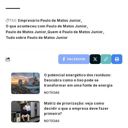
TAG:
Empresário Paulo de Matos Junior
O que aconteceu com Paulo de Matos Junior
Paulo de Matos Junior
Quem é Paulo de Matos Junior
Tudo sobre Paulo de Matos Junior
FACEBOOK
O potencial energético dos resíduos:
Descubra como o lixo pode se
transformar em uma fonte de energia
NOTÍCIAS
Matriz de priorização: veja como
decidir o que a empresa deve fazer
primeiro?
NOTÍCIAS