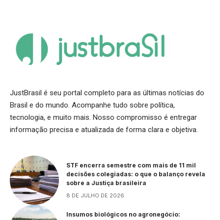
JustBrasil é seu portal completo para as últimas notícias do
Brasil e do mundo. Acompanhe tudo sobre política,
tecnologia, e muito mais. Nosso compromisso é entregar
informação precisa e atualizada de forma clara e objetiva.
STF encerra semestre com mais de 11 mil
decisões colegiadas: o que o balanço revela
sobre a Justiça brasileira
8 DE JULHO DE 2026
Insumos biológicos no agronegócio: