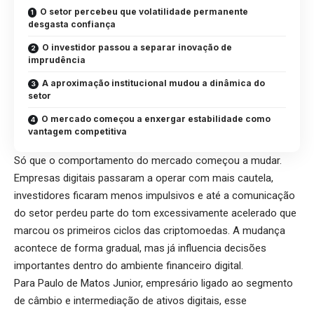
O setor percebeu que volatilidade permanente
desgasta confiança
O investidor passou a separar inovação de
imprudência
A aproximação institucional mudou a dinâmica do
setor
O mercado começou a enxergar estabilidade como
vantagem competitiva
Só que o comportamento do mercado começou a mudar.
Empresas digitais passaram a operar com mais cautela,
investidores ficaram menos impulsivos e até a comunicação
do setor perdeu parte do tom excessivamente acelerado que
marcou os primeiros ciclos das criptomoedas. A mudança
acontece de forma gradual, mas já influencia decisões
importantes dentro do ambiente financeiro digital.
Para Paulo de Matos Junior, empresário ligado ao segmento
de câmbio e intermediação de ativos digitais, esse