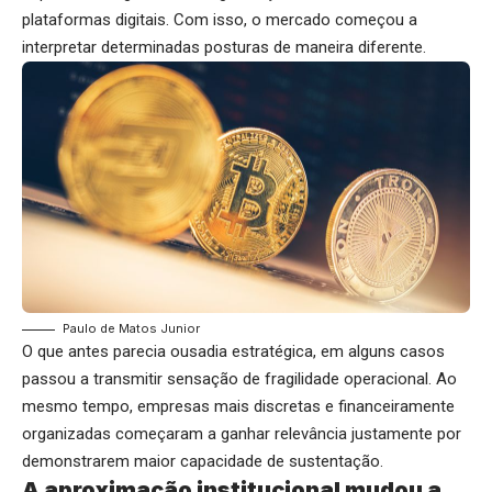
plataformas digitais. Com isso, o mercado começou a
interpretar determinadas posturas de maneira diferente.
Paulo de Matos Junior
O que antes parecia ousadia estratégica, em alguns casos
passou a transmitir sensação de fragilidade operacional. Ao
mesmo tempo, empresas mais discretas e financeiramente
organizadas começaram a ganhar relevância justamente por
demonstrarem maior capacidade de sustentação.
A aproximação institucional mudou a