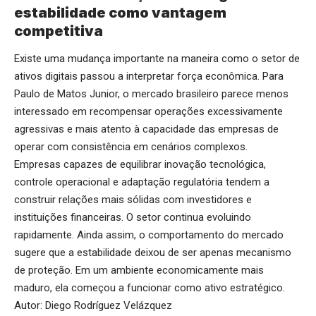
estabilidade como vantagem
competitiva
Existe uma mudança importante na maneira como o setor de
ativos digitais passou a interpretar força econômica. Para
Paulo de Matos Junior, o mercado brasileiro parece menos
interessado em recompensar operações excessivamente
agressivas e mais atento à capacidade das empresas de
operar com consistência em cenários complexos.
Empresas capazes de equilibrar inovação tecnológica,
controle operacional e adaptação regulatória tendem a
construir relações mais sólidas com investidores e
instituições financeiras. O setor continua evoluindo
rapidamente. Ainda assim, o comportamento do mercado
sugere que a estabilidade deixou de ser apenas mecanismo
de proteção. Em um ambiente economicamente mais
maduro, ela começou a funcionar como ativo estratégico.
Autor: Diego Rodríguez Velázquez