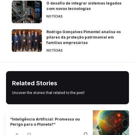
O desafio de integrar sistemas legados
com novas tecnologias
NOTÍCIAS
Rodrigo Gonçalves Pimentel analisa os
pilares da proteção patrimonial em
famílias empresárias
NOTÍCIAS
Related Stories
Uncover the stories that related to the post!
“Inteligência Artificial: Promessa ou
Perigo para o Planeta?”