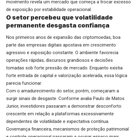
movimento revela um mercado que começa a trocar excesso
de exposição por estabilidade operacional.
O setor percebeu que volatilidade
permanente desgasta confiança
Nos primeiros anos de expansão das criptomoedas, boa
parte das empresas digitais apostava em crescimento
agressivo e exposição constante. O ambiente favorecia
operações rápidas, discursos grandiosos e decisões
tomadas sob forte pressão de mercado. Enquanto existia
forte entrada de capital e valorização acelerada, essa lógica
parecia funcionar.
Com o amadurecimento do setor, porém, começaram a
surgir sinais de desgaste. Conforme avalia Paulo de Matos
Junior, investidores passaram a demonstrar desconforto
crescente em relação a plataformas excessivamente
dependentes de volatilidade e expectativa contínua.
Governança financeira, mecanismos de proteção patrimonial
e controle operacional passaram a ocupar espaço mais