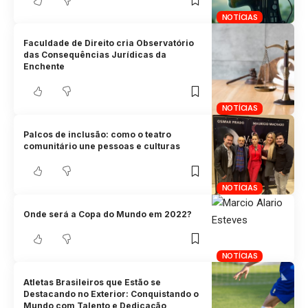
NOTÍCIAS
Faculdade de Direito cria Observatório
das Consequências Jurídicas da
Enchente
NOTÍCIAS
Palcos de inclusão: como o teatro
comunitário une pessoas e culturas
NOTÍCIAS
Onde será a Copa do Mundo em 2022?
NOTÍCIAS
Atletas Brasileiros que Estão se
Destacando no Exterior: Conquistando o
Mundo com Talento e Dedicação