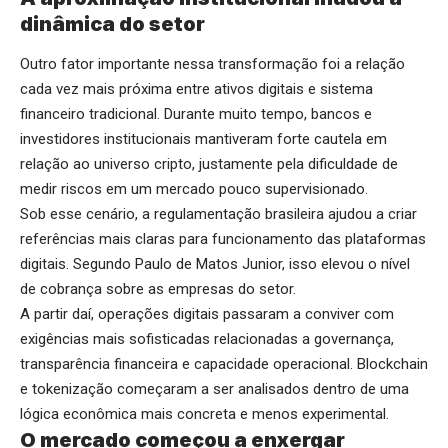
dinâmica do setor
Outro fator importante nessa transformação foi a relação
cada vez mais próxima entre ativos digitais e sistema
financeiro tradicional. Durante muito tempo, bancos e
investidores institucionais mantiveram forte cautela em
relação ao universo cripto, justamente pela dificuldade de
medir riscos em um mercado pouco supervisionado.
Sob esse cenário, a regulamentação brasileira ajudou a criar
referências mais claras para funcionamento das plataformas
digitais. Segundo Paulo de Matos Junior, isso elevou o nível
de cobrança sobre as empresas do setor.
A partir daí, operações digitais passaram a conviver com
exigências mais sofisticadas relacionadas a governança,
transparência financeira e capacidade operacional. Blockchain
e tokenização começaram a ser analisados dentro de uma
lógica econômica mais concreta e menos experimental.
O mercado começou a enxergar