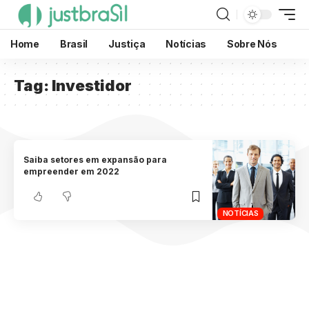
Home
Brasil
Justiça
Notícias
Sobre Nós
Tag:
Investidor
Saiba setores em expansão para
empreender em 2022
NOTÍCIAS