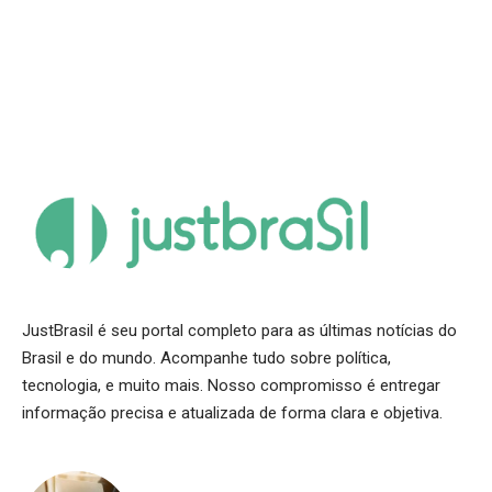
JustBrasil é seu portal completo para as últimas notícias do
Brasil e do mundo. Acompanhe tudo sobre política,
tecnologia, e muito mais. Nosso compromisso é entregar
informação precisa e atualizada de forma clara e objetiva.