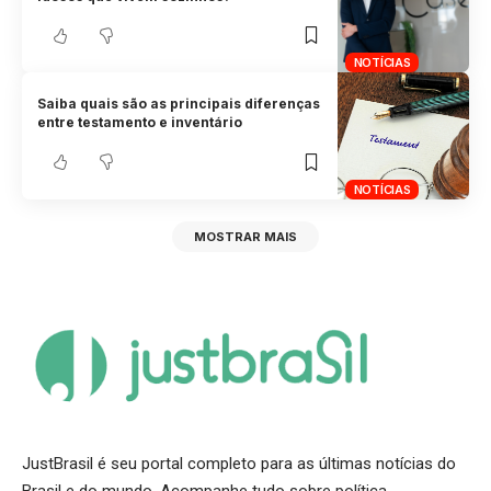
NOTÍCIAS
Saiba quais são as principais diferenças
entre testamento e inventário
NOTÍCIAS
MOSTRAR MAIS
JustBrasil é seu portal completo para as últimas notícias do
Brasil e do mundo. Acompanhe tudo sobre política,