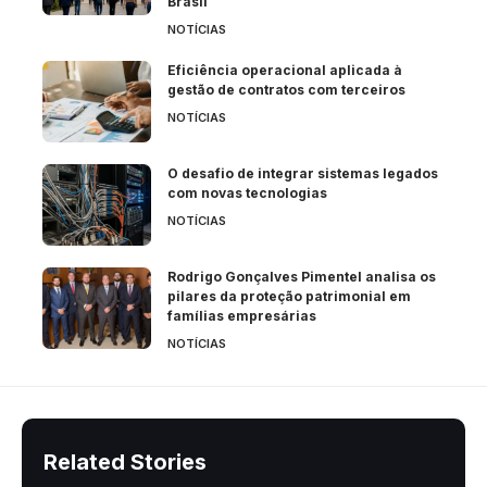
Brasil
NOTÍCIAS
Eficiência operacional aplicada à
gestão de contratos com terceiros
NOTÍCIAS
O desafio de integrar sistemas legados
com novas tecnologias
NOTÍCIAS
Rodrigo Gonçalves Pimentel analisa os
pilares da proteção patrimonial em
famílias empresárias
NOTÍCIAS
Related Stories