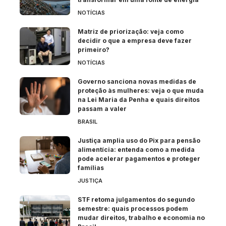
NOTÍCIAS
Matriz de priorização: veja como
decidir o que a empresa deve fazer
primeiro?
NOTÍCIAS
Governo sanciona novas medidas de
proteção às mulheres: veja o que muda
na Lei Maria da Penha e quais direitos
passam a valer
BRASIL
Justiça amplia uso do Pix para pensão
alimentícia: entenda como a medida
pode acelerar pagamentos e proteger
famílias
JUSTIÇA
STF retoma julgamentos do segundo
semestre: quais processos podem
mudar direitos, trabalho e economia no