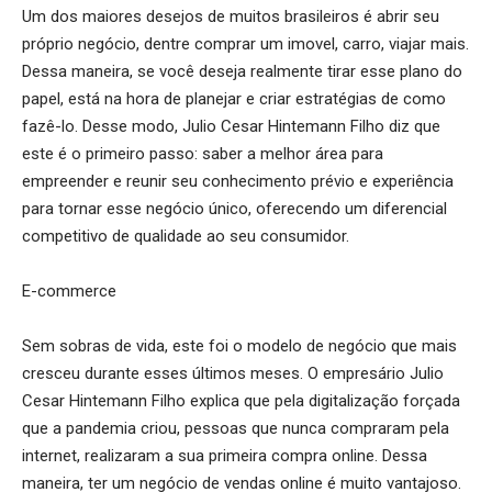
Um dos maiores desejos de muitos brasileiros é abrir seu
próprio negócio, dentre comprar um imovel, carro, viajar mais.
Dessa maneira, se você deseja realmente tirar esse plano do
papel, está na hora de planejar e criar estratégias de como
fazê-lo. Desse modo, Julio Cesar Hintemann Filho diz que
este é o primeiro passo: saber a melhor área para
empreender e reunir seu conhecimento prévio e experiência
para tornar esse negócio único, oferecendo um diferencial
competitivo de qualidade ao seu consumidor.
E-commerce
Sem sobras de vida, este foi o modelo de negócio que mais
cresceu durante esses últimos meses. O empresário Julio
Cesar Hintemann Filho explica que pela digitalização forçada
que a pandemia criou, pessoas que nunca compraram pela
internet, realizaram a sua primeira compra online. Dessa
maneira, ter um negócio de vendas online é muito vantajoso.