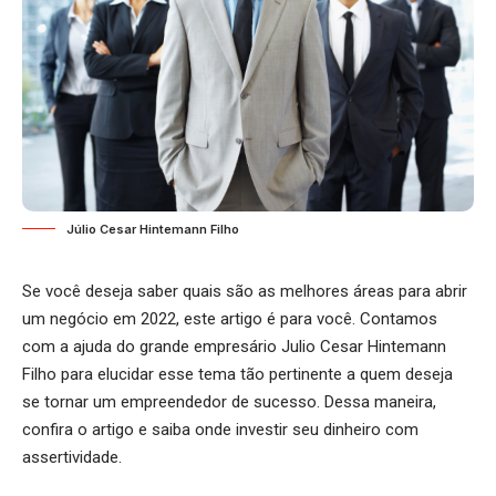
Júlio Cesar Hintemann Filho
Se você deseja saber quais são as melhores áreas para abrir
um negócio em 2022, este artigo é para você. Contamos
com a ajuda do grande empresário Julio Cesar Hintemann
Filho para elucidar esse tema tão pertinente a quem deseja
se tornar um empreendedor de sucesso. Dessa maneira,
confira o artigo e saiba onde investir seu dinheiro com
assertividade.