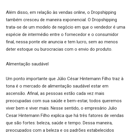
Além disso, em relação às vendas online, o Dropshipping
também cresceu de maneira exponencial. O Dropshipping
trata-se de um modelo de negócio em que o vendedor é uma
espécie de intermédio entre o fornecedor e o consumidor
final, nessa ponte ele anuncia e tem lucro, sem ao menos
deter estoque ou burocracias com o envio do produto.
Alimentação saudável
Um ponto importante que Júlio César Hintemann Filho traz à
tona é o mercado de alimentação saudável estar em
ascensão. Afinal, as pessoas estão cada vez mais
preocupadas com sua saúde e bem-estar, todos queremos
viver bem e viver mais. Nesse sentido, o empresário Julio
Cesar Hintemann Filho explica que há três fatores de vendas
que são fortes: beleza, saúde e tempo. Dessa maneira,
preocupados com a beleza e os padrões estabelecidos