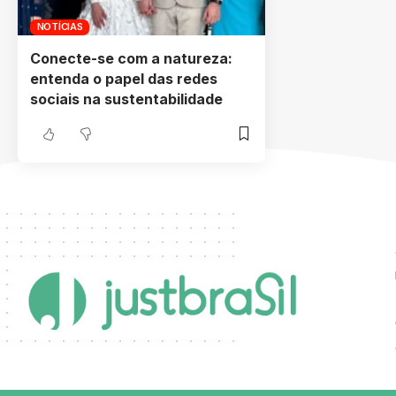
NOTÍCIAS
Conecte-se com a natureza:
entenda o papel das redes
sociais na sustentabilidade