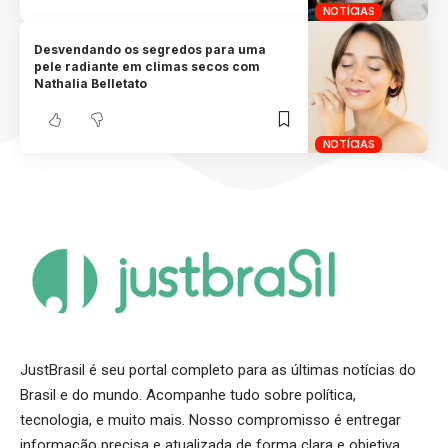
NOTÍCIAS
Desvendando os segredos para uma
pele radiante em climas secos com
Nathalia Belletato
NOTÍCIAS
JustBrasil é seu portal completo para as últimas notícias do
Brasil e do mundo. Acompanhe tudo sobre política,
tecnologia, e muito mais. Nosso compromisso é entregar
informação precisa e atualizada de forma clara e objetiva.