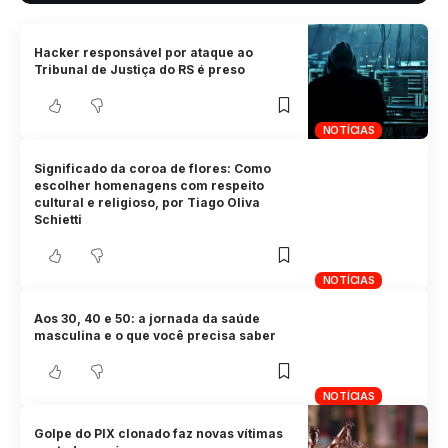
Hacker responsável por ataque ao
Tribunal de Justiça do RS é preso
NOTÍCIAS
Significado da coroa de flores: Como
escolher homenagens com respeito
cultural e religioso, por Tiago Oliva
Schietti
NOTÍCIAS
Aos 30, 40 e 50: a jornada da saúde
masculina e o que você precisa saber
NOTÍCIAS
Golpe do PIX clonado faz novas vítimas