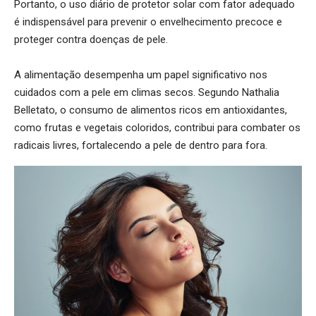
Portanto, o uso diário de protetor solar com fator adequado
é indispensável para prevenir o envelhecimento precoce e
proteger contra doenças de pele.
A alimentação desempenha um papel significativo nos
cuidados com a pele em climas secos. Segundo Nathalia
Belletato, o consumo de alimentos ricos em antioxidantes,
como frutas e vegetais coloridos, contribui para combater os
radicais livres, fortalecendo a pele de dentro para fora.