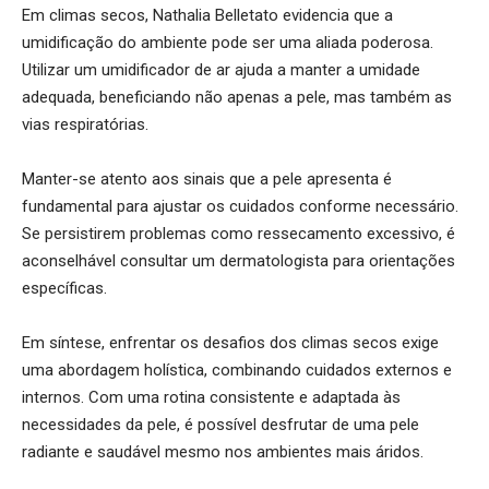
Em climas secos, Nathalia Belletato evidencia que a
umidificação do ambiente pode ser uma aliada poderosa.
Utilizar um umidificador de ar ajuda a manter a umidade
adequada, beneficiando não apenas a pele, mas também as
vias respiratórias.
Manter-se atento aos sinais que a pele apresenta é
fundamental para ajustar os cuidados conforme necessário.
Se persistirem problemas como ressecamento excessivo, é
aconselhável consultar um dermatologista para orientações
específicas.
Em síntese, enfrentar os desafios dos climas secos exige
uma abordagem holística, combinando cuidados externos e
internos. Com uma rotina consistente e adaptada às
necessidades da pele, é possível desfrutar de uma pele
radiante e saudável mesmo nos ambientes mais áridos.