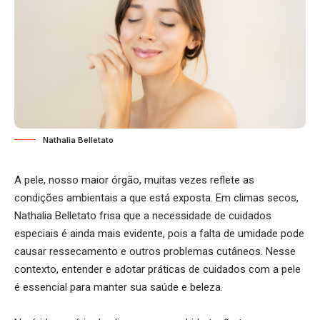
Nathalia Belletato
A pele, nosso maior órgão, muitas vezes reflete as
condições ambientais a que está exposta. Em climas secos,
Nathalia Belletato
frisa que a necessidade de cuidados
especiais é ainda mais evidente, pois a falta de umidade pode
causar ressecamento e outros problemas cutâneos. Nesse
contexto, entender e adotar práticas de cuidados com a pele
é essencial para manter sua saúde e beleza.