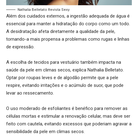
Nathalia Belletato Revista Sexy
Além dos cuidados externos, a ingestão adequada de água é
essencial para manter a hidratação do corpo como um todo.
A desidratação afeta diretamente a qualidade da pele,
tornando-a mais propensa a problemas como rugas e linhas
de expressão.
A escolha de tecidos para vestuário também impacta na
saúde da pele em climas secos, explica Nathalia Belletato.
Optar por roupas leves e de algodão permite que a pele
respire, evitando irritações e o acúmulo de suor, que pode
levar ao ressecamento.
O uso moderado de esfoliantes é benéfico para remover as
células mortas e estimular a renovação celular, mas deve ser
feito com cautela, evitando excessos que poderiam agravar a
sensibilidade da pele em climas secos.