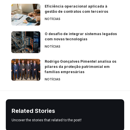
Eficiência operacional aplicada à
gestão de contratos com terceiros
NOTÍCIAS
O desafio de integrar sistemas legados
com novas tecnologias
NOTÍCIAS
Rodrigo Gonçalves Pimentel analisa os
pilares da proteção patrimonial em
famílias empresárias
NOTÍCIAS
Related Stories
Uncover the stories that related to the post!