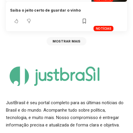
Saiba o jeito certo de guardar o vinho
NOTÍCIAS
MOSTRAR MAIS
JustBrasil é seu portal completo para as últimas notícias do
Brasil e do mundo. Acompanhe tudo sobre política,
tecnologia, e muito mais. Nosso compromisso é entregar
informação precisa e atualizada de forma clara e objetiva.