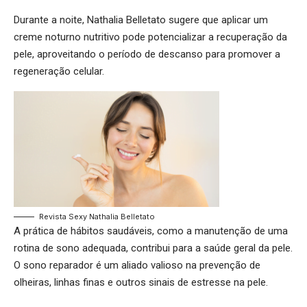
Durante a noite, Nathalia Belletato sugere que aplicar um
creme noturno nutritivo pode potencializar a recuperação da
pele, aproveitando o período de descanso para promover a
regeneração celular.
Revista Sexy Nathalia Belletato
A prática de hábitos saudáveis, como a manutenção de uma
rotina de sono adequada, contribui para a saúde geral da pele.
O sono reparador é um aliado valioso na prevenção de
olheiras, linhas finas e outros sinais de estresse na pele.