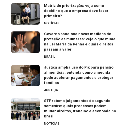
Matriz de priorização: veja como
decidir o que a empresa deve fazer
primeiro?
NOTÍCIAS
Governo sanciona novas medidas de
proteção às mulheres: veja o que muda
na Lei Maria da Penha e quais direitos
passam a valer
BRASIL
Justiça amplia uso do Pix para pensão
alimentícia: entenda como a medida
pode acelerar pagamentos e proteger
famílias
JUSTIÇA
STF retoma julgamentos do segundo
semestre: quais processos podem
mudar direitos, trabalho e economia no
Brasil
NOTÍCIAS