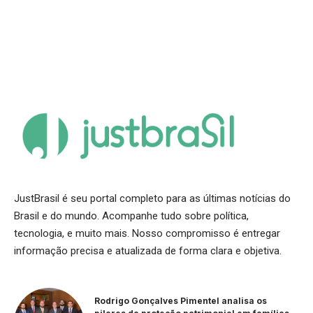
JustBrasil é seu portal completo para as últimas notícias do
Brasil e do mundo. Acompanhe tudo sobre política,
tecnologia, e muito mais. Nosso compromisso é entregar
informação precisa e atualizada de forma clara e objetiva.
Rodrigo Gonçalves Pimentel analisa os