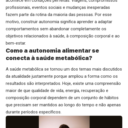
acontece em condições perfeitas. Viagens, compromissos
profissionais, eventos sociais e mudanças inesperadas
fazem parte da rotina da maioria das pessoas. Por esse
motivo, construir autonomia significa aprender a adaptar
comportamentos sem abandonar completamente os
objetivos relacionados à saúde, à composição corporal e ao
bem-estar.
Como a autonomia alimentar se
conecta à saúde metabólica?
A saúde metabólica se tornou um dos temas mais discutidos
da atualidade justamente porque ampliou a forma como os
resultados são interpretados. Hoje, existe uma compreensão
maior de que qualidade de vida, energia, recuperação e
composição corporal dependem de um conjunto de hábitos
que precisam ser mantidos ao longo do tempo e não apenas
durante períodos específicos.