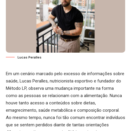
Lucas Peralles
Em um cenário marcado pelo excesso de informações sobre
saúde, Lucas Peralles, nutricionista esportivo e fundador do
Método LP, observa uma mudança importante na forma
como as pessoas se relacionam com a alimentação. Nunca
houve tanto acesso a conteúdos sobre dietas,
emagrecimento, saúde metabólica e composição corporal.
Ao mesmo tempo, nunca foi tão comum encontrar indivíduos
que se sentem perdidos diante de tantas orientações