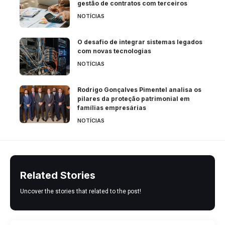
gestão de contratos com terceiros
NOTÍCIAS
O desafio de integrar sistemas legados
com novas tecnologias
NOTÍCIAS
Rodrigo Gonçalves Pimentel analisa os
pilares da proteção patrimonial em
famílias empresárias
NOTÍCIAS
Related Stories
Uncover the stories that related to the post!