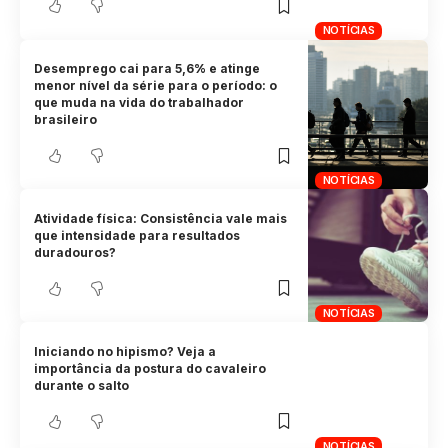
NOTÍCIAS
Desemprego cai para 5,6% e atinge
menor nível da série para o período: o
que muda na vida do trabalhador
brasileiro
NOTÍCIAS
Atividade física: Consistência vale mais
que intensidade para resultados
duradouros?
NOTÍCIAS
Iniciando no hipismo? Veja a
importância da postura do cavaleiro
durante o salto
NOTÍCIAS