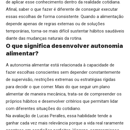
de aplicar esse conhecimento dentro da realidade cotidiana.
Afinal, saber o que fazer é diferente de conseguir executar
essas escolhas de forma consistente. Quando a alimentação
depende apenas de regras externas ou de soluções
temporárias, torna-se mais difícil sustentar hábitos saudáveis
diante das mudanças naturais da rotina.
O que significa desenvolver autonomia
alimentar?
A autonomia alimentar está relacionada à capacidade de
fazer escolhas conscientes sem depender constantemente
de supervisão, restrições extremas ou estratégias rígidas
para decidir o que comer. Mais do que seguir um plano
alimentar de maneira mecânica, trata-se de compreender os
próprios hábitos e desenvolver critérios que permitam lidar
com diferentes situações do cotidiano.
Na avaliação de Lucas Peralles, essa habilidade tende a
ganhar cada vez mais relevância porque a vida real raramente