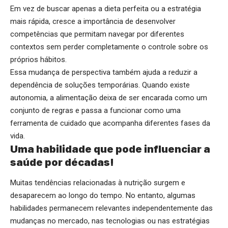
Em vez de buscar apenas a dieta perfeita ou a estratégia
mais rápida, cresce a importância de desenvolver
competências que permitam navegar por diferentes
contextos sem perder completamente o controle sobre os
próprios hábitos.
Essa mudança de perspectiva também ajuda a reduzir a
dependência de soluções temporárias. Quando existe
autonomia, a alimentação deixa de ser encarada como um
conjunto de regras e passa a funcionar como uma
ferramenta de cuidado que acompanha diferentes fases da
vida.
Uma habilidade que pode influenciar a
saúde por décadas!
Muitas tendências relacionadas à nutrição surgem e
desaparecem ao longo do tempo. No entanto, algumas
habilidades permanecem relevantes independentemente das
mudanças no mercado, nas tecnologias ou nas estratégias