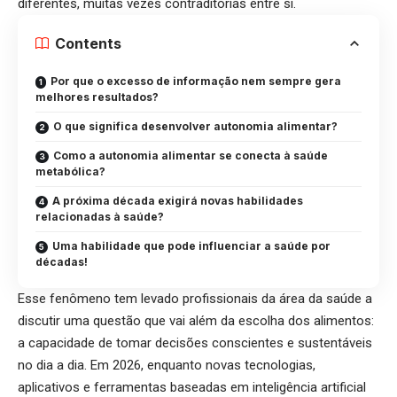
diferentes, muitas vezes contraditórias entre si.
Contents
Por que o excesso de informação nem sempre gera
melhores resultados?
O que significa desenvolver autonomia alimentar?
Como a autonomia alimentar se conecta à saúde
metabólica?
A próxima década exigirá novas habilidades
relacionadas à saúde?
Uma habilidade que pode influenciar a saúde por
décadas!
Esse fenômeno tem levado profissionais da área da saúde a
discutir uma questão que vai além da escolha dos alimentos:
a capacidade de tomar decisões conscientes e sustentáveis
no dia a dia. Em 2026, enquanto novas tecnologias,
aplicativos e ferramentas baseadas em inteligência artificial