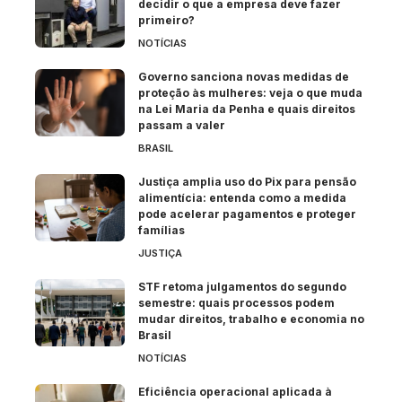
decidir o que a empresa deve fazer
primeiro?
NOTÍCIAS
Governo sanciona novas medidas de
proteção às mulheres: veja o que muda
na Lei Maria da Penha e quais direitos
passam a valer
BRASIL
Justiça amplia uso do Pix para pensão
alimentícia: entenda como a medida
pode acelerar pagamentos e proteger
famílias
JUSTIÇA
STF retoma julgamentos do segundo
semestre: quais processos podem
mudar direitos, trabalho e economia no
Brasil
NOTÍCIAS
Eficiência operacional aplicada à