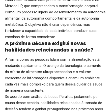
Método LP, que compreendem a transformação corporal
como um processo ligado ao desenvolvimento da autonomia
alimentar, da autonomia comportamental e da autonomia
metabólica. O objetivo não é criar dependência, mas
fortalecer a capacidade de cada indivíduo conduzir suas
escolhas de forma consciente.
A próxima década exigirá novas
habilidades relacionadas à saúde?
A forma como as pessoas lidam com a alimentação está
mudando rapidamente. O avanço da tecnologia, o aumento
da oferta de alimentos ultraprocessados e o volume
crescente de informações disponíveis criam um ambiente
cada vez mais complexo para quem deseja cuidar da saúde
de maneira consistente.
De acordo com análise de Lucas Peralles, justamente por
causa desse cenário, habilidades relacionadas à tomada de
decisão tendem a ganhar protagonismo nos próximos anos.