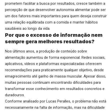
prometem facilitar a busca por resultados, cresce também a
percepção de que desenvolver autonomia alimentar pode ser
um dos fatores mais importantes para quem deseja construir
uma relação equilibrada com a comida e manter hábitos
saudáveis ao longo da vida.
Por que o excesso de informação nem
sempre gera melhores resultados?
Nos últimos anos, a produção de conteúdo sobre
alimentação aumentou de forma exponencial. Redes sociais,
aplicativos, vídeos e plataformas especializadas oferecem
recomendações para praticamente qualquer objetivo, desde
emagrecimento até ganho de massa muscular. Apesar disso,
muitas pessoas continuam encontrando dificuldades para
transformar esse conhecimento em resultados concretos e
duradouros.
Conforme analisado por Lucas Peralles, o problema não está
necessariamente na falta de informação, mas na dificuldade