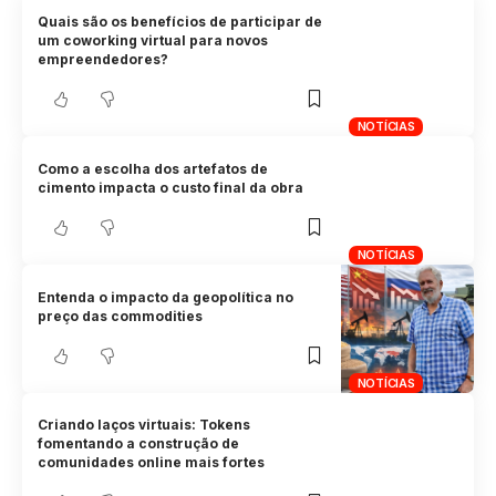
Quais são os benefícios de participar de
um coworking virtual para novos
empreendedores?
NOTÍCIAS
Como a escolha dos artefatos de
cimento impacta o custo final da obra
NOTÍCIAS
Entenda o impacto da geopolítica no
preço das commodities
NOTÍCIAS
Criando laços virtuais: Tokens
fomentando a construção de
comunidades online mais fortes