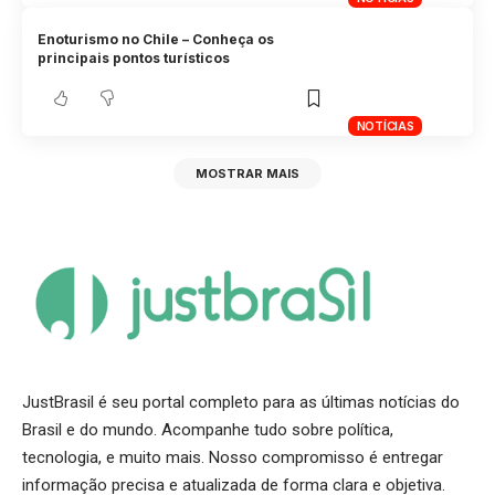
Enoturismo no Chile – Conheça os
principais pontos turísticos
NOTÍCIAS
MOSTRAR MAIS
JustBrasil é seu portal completo para as últimas notícias do
Brasil e do mundo. Acompanhe tudo sobre política,
tecnologia, e muito mais. Nosso compromisso é entregar
informação precisa e atualizada de forma clara e objetiva.