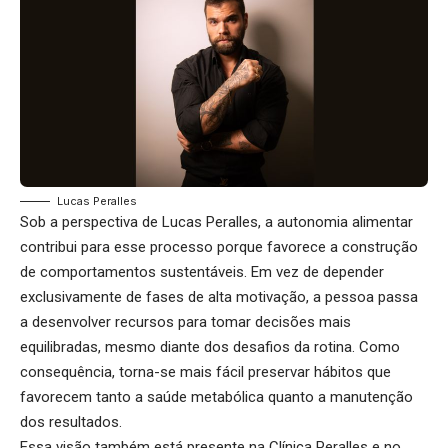
Lucas Peralles
Sob a perspectiva de Lucas Peralles, a autonomia alimentar
contribui para esse processo porque favorece a construção
de comportamentos sustentáveis. Em vez de depender
exclusivamente de fases de alta motivação, a pessoa passa
a desenvolver recursos para tomar decisões mais
equilibradas, mesmo diante dos desafios da rotina. Como
consequência, torna-se mais fácil preservar hábitos que
favorecem tanto a saúde metabólica quanto a manutenção
dos resultados.
Essa visão também está presente na Clínica Peralles e no