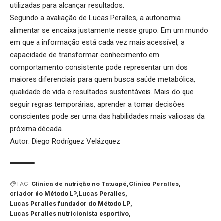
utilizadas para alcançar resultados.
Segundo a avaliação de Lucas Peralles, a autonomia
alimentar se encaixa justamente nesse grupo. Em um mundo
em que a informação está cada vez mais acessível, a
capacidade de transformar conhecimento em
comportamento consistente pode representar um dos
maiores diferenciais para quem busca saúde metabólica,
qualidade de vida e resultados sustentáveis. Mais do que
seguir regras temporárias, aprender a tomar decisões
conscientes pode ser uma das habilidades mais valiosas da
próxima década.
Autor: Diego Rodríguez Velázquez
TAG:
Clínica de nutrição no Tatuapé
Clinica Peralles
criador do Método LP
Lucas Peralles
Lucas Peralles fundador do Método LP
Lucas Peralles nutricionista esportivo