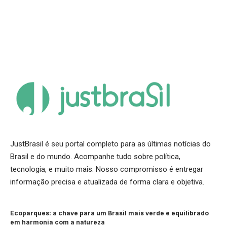
JustBrasil é seu portal completo para as últimas notícias do
Brasil e do mundo. Acompanhe tudo sobre política,
tecnologia, e muito mais. Nosso compromisso é entregar
informação precisa e atualizada de forma clara e objetiva.
Ecoparques: a chave para um Brasil mais verde e equilibrado
em harmonia com a natureza