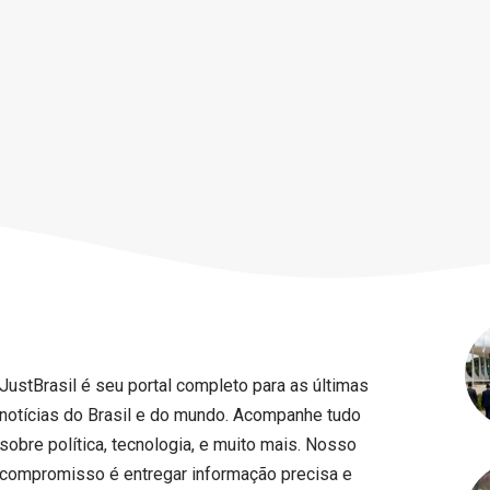
JustBrasil é seu portal completo para as últimas
notícias do Brasil e do mundo. Acompanhe tudo
sobre política, tecnologia, e muito mais. Nosso
compromisso é entregar informação precisa e