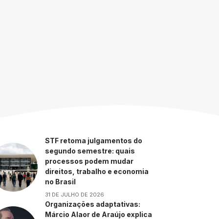
STF retoma julgamentos do
segundo semestre: quais
processos podem mudar
direitos, trabalho e economia
no Brasil
31 DE JULHO DE 2026
Organizações adaptativas:
Márcio Alaor de Araújo explica