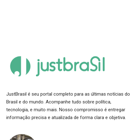
JustBrasil é seu portal completo para as últimas notícias do
Brasil e do mundo. Acompanhe tudo sobre política,
tecnologia, e muito mais. Nosso compromisso é entregar
informação precisa e atualizada de forma clara e objetiva.