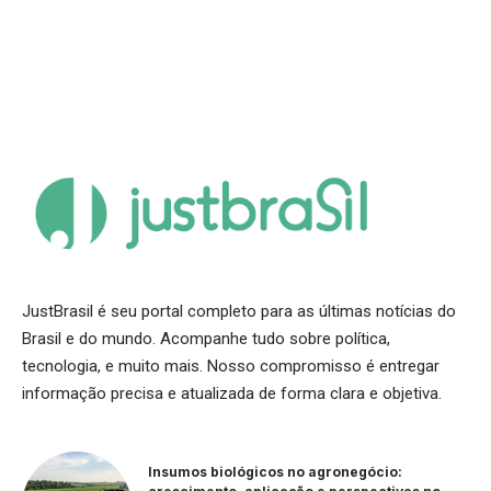
JustBrasil é seu portal completo para as últimas notícias do
Brasil e do mundo. Acompanhe tudo sobre política,
tecnologia, e muito mais. Nosso compromisso é entregar
informação precisa e atualizada de forma clara e objetiva.
Insumos biológicos no agronegócio: