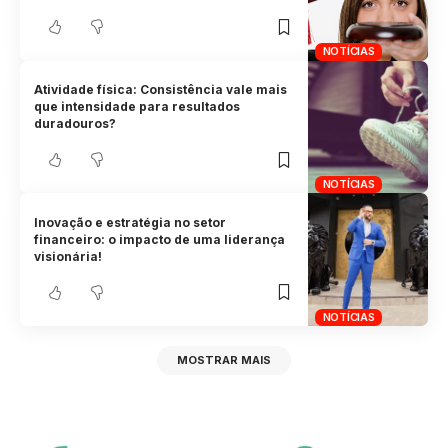
NOTÍCIAS
Atividade física: Consistência vale mais
que intensidade para resultados
duradouros?
NOTÍCIAS
Inovação e estratégia no setor
financeiro: o impacto de uma liderança
visionária!
NOTÍCIAS
MOSTRAR MAIS