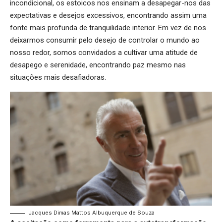
incondicional, os estoicos nos ensinam a desapegar-nos das
expectativas e desejos excessivos, encontrando assim uma
fonte mais profunda de tranquilidade interior. Em vez de nos
deixarmos consumir pelo desejo de controlar o mundo ao
nosso redor, somos convidados a cultivar uma atitude de
desapego e serenidade, encontrando paz mesmo nas
situações mais desafiadoras.
Jacques Dimas Mattos Albuquerque de Souza