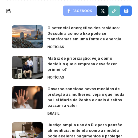
FACEBOOK
O potencial energético dos resíduos:
Descubra como o lixo pode se
transformar em uma fonte de energia
NOTÍCIAS
Matriz de priorização: veja como
decidir o que a empresa deve fazer
primeiro?
NOTÍCIAS
Governo sanciona novas medidas de
proteção às mulheres: veja o que muda
na Lei Maria da Penha e quais direitos
passam a valer
BRASIL
Justiça amplia uso do Pix para pensão
alimentícia: entenda como a medida
pode acelerar pagamentos e proteger