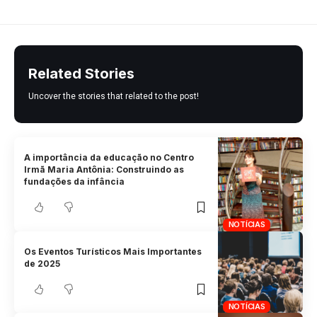
Related Stories
Uncover the stories that related to the post!
A importância da educação no Centro
Irmã Maria Antônia: Construindo as
fundações da infância
NOTÍCIAS
Os Eventos Turísticos Mais Importantes
de 2025
NOTÍCIAS