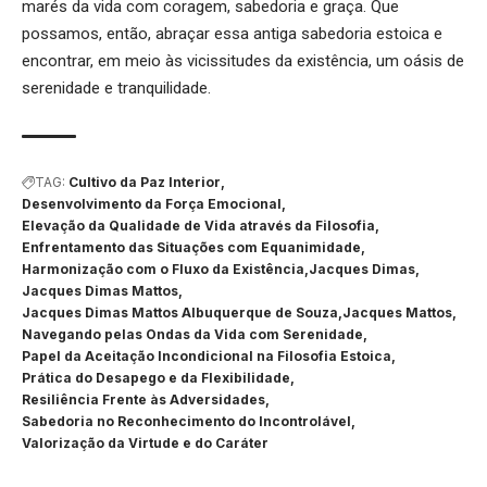
marés da vida com coragem, sabedoria e graça. Que
possamos, então, abraçar essa antiga sabedoria estoica e
encontrar, em meio às vicissitudes da existência, um oásis de
serenidade e tranquilidade.
TAG:
Cultivo da Paz Interior
Desenvolvimento da Força Emocional
Elevação da Qualidade de Vida através da Filosofia
Enfrentamento das Situações com Equanimidade
Harmonização com o Fluxo da Existência
Jacques Dimas
Jacques Dimas Mattos
Jacques Dimas Mattos Albuquerque de Souza
Jacques Mattos
Navegando pelas Ondas da Vida com Serenidade
Papel da Aceitação Incondicional na Filosofia Estoica
Prática do Desapego e da Flexibilidade
Resiliência Frente às Adversidades
Sabedoria no Reconhecimento do Incontrolável
Valorização da Virtude e do Caráter