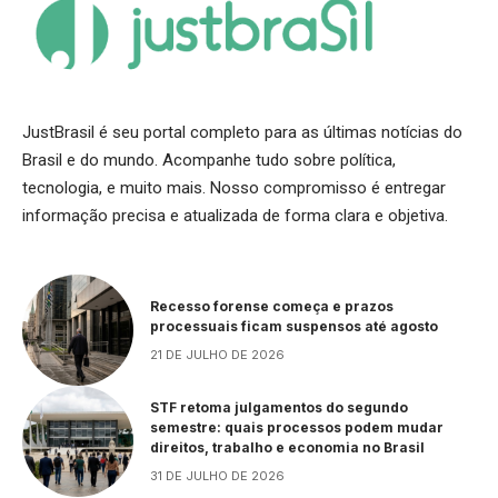
JustBrasil é seu portal completo para as últimas notícias do
Brasil e do mundo. Acompanhe tudo sobre política,
tecnologia, e muito mais. Nosso compromisso é entregar
informação precisa e atualizada de forma clara e objetiva.
Recesso forense começa e prazos
processuais ficam suspensos até agosto
21 DE JULHO DE 2026
STF retoma julgamentos do segundo
semestre: quais processos podem mudar
direitos, trabalho e economia no Brasil
31 DE JULHO DE 2026