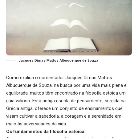
Jacques Dimas Mattos Albuquerque de Souza
Como explica o comentador
Jacques Dimas Mattos
Albuquerque de Souza
, na busca por uma vida mais plena e
equilibrada, muitos têm encontrado na filosofia estoica um
guia valioso. Esta antiga escola de pensamento, surgida na
Grécia antiga, oferece um conjunto de ensinamentos que
visam cultivar a sabedoria, a coragem e a serenidade em
meio às adversidades da vida.
Os fundamentos da filosofia estoica