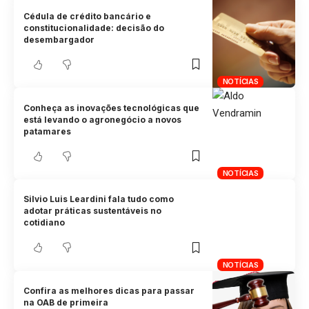
Cédula de crédito bancário e
constitucionalidade: decisão do
desembargador
NOTÍCIAS
Conheça as inovações tecnológicas que
está levando o agronegócio a novos
patamares
NOTÍCIAS
Silvio Luis Leardini fala tudo como
adotar práticas sustentáveis no
cotidiano
NOTÍCIAS
Confira as melhores dicas para passar
na OAB de primeira