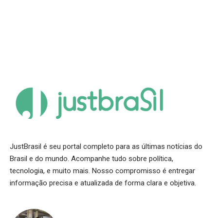
JustBrasil é seu portal completo para as últimas notícias do
Brasil e do mundo. Acompanhe tudo sobre política,
tecnologia, e muito mais. Nosso compromisso é entregar
informação precisa e atualizada de forma clara e objetiva.