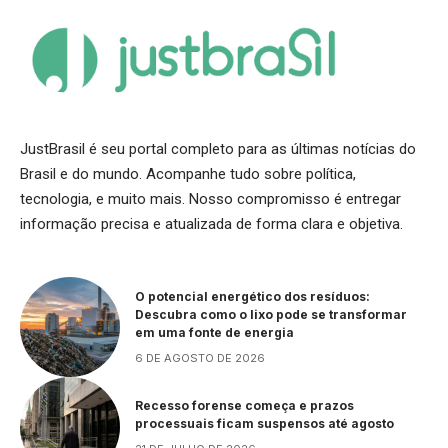
JustBrasil é seu portal completo para as últimas notícias do
Brasil e do mundo. Acompanhe tudo sobre política,
tecnologia, e muito mais. Nosso compromisso é entregar
informação precisa e atualizada de forma clara e objetiva.
O potencial energético dos resíduos:
Descubra como o lixo pode se transformar
em uma fonte de energia
6 DE AGOSTO DE 2026
Recesso forense começa e prazos
processuais ficam suspensos até agosto