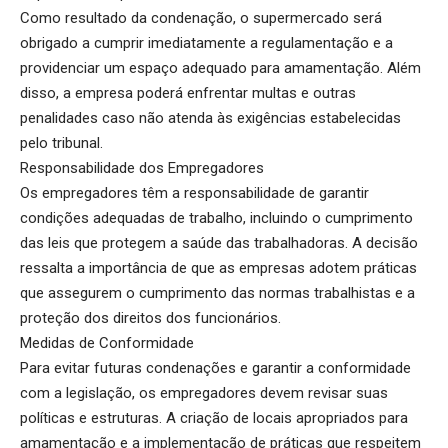
Como resultado da condenação, o supermercado será
obrigado a cumprir imediatamente a regulamentação e a
providenciar um espaço adequado para amamentação. Além
disso, a empresa poderá enfrentar multas e outras
penalidades caso não atenda às exigências estabelecidas
pelo tribunal.
Responsabilidade dos Empregadores
Os empregadores têm a responsabilidade de garantir
condições adequadas de trabalho, incluindo o cumprimento
das leis que protegem a saúde das trabalhadoras. A decisão
ressalta a importância de que as empresas adotem práticas
que assegurem o cumprimento das normas trabalhistas e a
proteção dos direitos dos funcionários.
Medidas de Conformidade
Para evitar futuras condenações e garantir a conformidade
com a legislação, os empregadores devem revisar suas
políticas e estruturas. A criação de locais apropriados para
amamentação e a implementação de práticas que respeitem