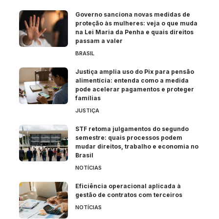
Governo sanciona novas medidas de
proteção às mulheres: veja o que muda
na Lei Maria da Penha e quais direitos
passam a valer
BRASIL
Justiça amplia uso do Pix para pensão
alimentícia: entenda como a medida
pode acelerar pagamentos e proteger
famílias
JUSTIÇA
STF retoma julgamentos do segundo
semestre: quais processos podem
mudar direitos, trabalho e economia no
Brasil
NOTÍCIAS
Eficiência operacional aplicada à
gestão de contratos com terceiros
NOTÍCIAS