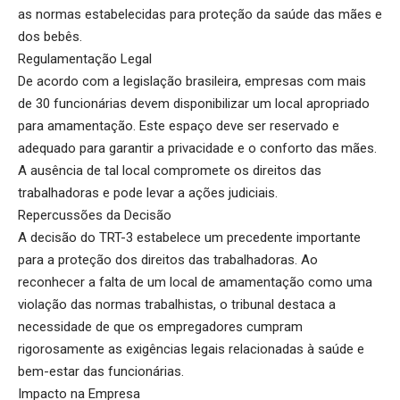
as normas estabelecidas para proteção da saúde das mães e
dos bebês.
Regulamentação Legal
De acordo com a legislação brasileira, empresas com mais
de 30 funcionárias devem disponibilizar um local apropriado
para amamentação. Este espaço deve ser reservado e
adequado para garantir a privacidade e o conforto das mães.
A ausência de tal local compromete os direitos das
trabalhadoras e pode levar a ações judiciais.
Repercussões da Decisão
A decisão do TRT-3 estabelece um precedente importante
para a proteção dos direitos das trabalhadoras. Ao
reconhecer a falta de um local de amamentação como uma
violação das normas trabalhistas, o tribunal destaca a
necessidade de que os empregadores cumpram
rigorosamente as exigências legais relacionadas à saúde e
bem-estar das funcionárias.
Impacto na Empresa