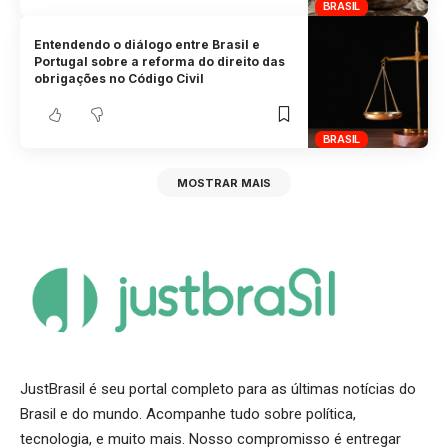
BRASIL
Entendendo o diálogo entre Brasil e
Portugal sobre a reforma do direito das
obrigações no Código Civil
BRASIL
MOSTRAR MAIS
JustBrasil é seu portal completo para as últimas notícias do
Brasil e do mundo. Acompanhe tudo sobre política,
tecnologia, e muito mais. Nosso compromisso é entregar