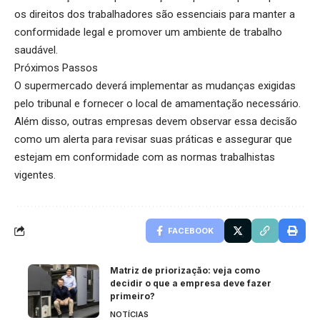
os direitos dos trabalhadores são essenciais para manter a
conformidade legal e promover um ambiente de trabalho
saudável.
Próximos Passos
O supermercado deverá implementar as mudanças exigidas
pelo tribunal e fornecer o local de amamentação necessário.
Além disso, outras empresas devem observar essa decisão
como um alerta para revisar suas práticas e assegurar que
estejam em conformidade com as normas trabalhistas
vigentes.
FACEBOOK
Matriz de priorização: veja como
decidir o que a empresa deve fazer
primeiro?
NOTÍCIAS