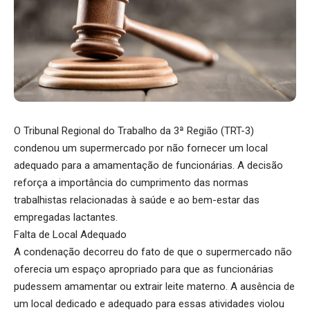
O Tribunal Regional do Trabalho da 3ª Região (TRT-3)
condenou um supermercado por não fornecer um local
adequado para a amamentação de funcionárias. A decisão
reforça a importância do cumprimento das normas
trabalhistas relacionadas à saúde e ao bem-estar das
empregadas lactantes.
Falta de Local Adequado
A condenação decorreu do fato de que o supermercado não
oferecia um espaço apropriado para que as funcionárias
pudessem amamentar ou extrair leite materno. A ausência de
um local dedicado e adequado para essas atividades violou