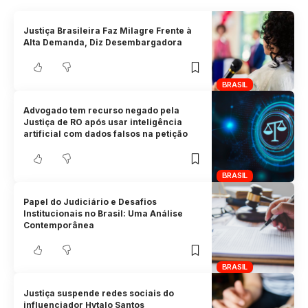
Justiça Brasileira Faz Milagre Frente à
Alta Demanda, Diz Desembargadora
BRASIL
Advogado tem recurso negado pela
Justiça de RO após usar inteligência
artificial com dados falsos na petição
BRASIL
Papel do Judiciário e Desafios
Institucionais no Brasil: Uma Análise
Contemporânea
BRASIL
Justiça suspende redes sociais do
influenciador Hytalo Santos