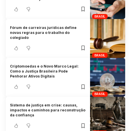
BRASIL
Fórum de carreiras jurídicas define
novas regras para o trabalho do
colegiado
BRASIL
Criptomoedas e o Novo Marco Legal:
Como a Justiça Brasileira Pode
Penhorar Ativos Digitais
BRASIL
Sistema de justiça em crise: causas,
impactos e caminhos para reconstrução
da confiança