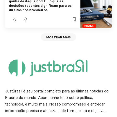
ganha destaque no STJ: o que as
decisões recentes significam para os
direitos dos brasileiros
BRASIL
MOSTRAR MAIS
JustBrasil é seu portal completo para as últimas notícias do
Brasil e do mundo. Acompanhe tudo sobre política,
tecnologia, e muito mais. Nosso compromisso é entregar
informação precisa e atualizada de forma clara e objetiva.