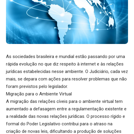
As sociedades brasileira e mundial estão passando por uma
rápida evolução no que diz respeito à internet e às relações
jurídicas estabelecidas nesse ambiente. O Judiciário, cada vez
mais, se depara com ações para resolver problemas que não
foram previstos pelo legislador.
Migração para o Ambiente Virtual
A migração das relações cíveis para o ambiente virtual tem
aumentado a defasagem entre a regulamentação existente e
a realidade das novas relações jurídicas. O processo rígido e
formal do Poder Legislativo contribui para o atraso na
criação de novas leis, dificultando a produção de soluções