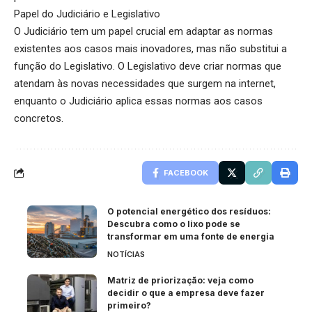
Papel do Judiciário e Legislativo
O Judiciário tem um papel crucial em adaptar as normas
existentes aos casos mais inovadores, mas não substitui a
função do Legislativo. O Legislativo deve criar normas que
atendam às novas necessidades que surgem na internet,
enquanto o Judiciário aplica essas normas aos casos
concretos.
FACEBOOK
O potencial energético dos resíduos:
Descubra como o lixo pode se
transformar em uma fonte de energia
NOTÍCIAS
Matriz de priorização: veja como
decidir o que a empresa deve fazer
primeiro?