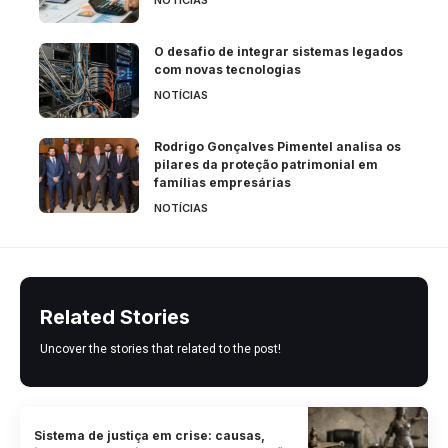
NOTÍCIAS
O desafio de integrar sistemas legados
com novas tecnologias
NOTÍCIAS
Rodrigo Gonçalves Pimentel analisa os
pilares da proteção patrimonial em
famílias empresárias
NOTÍCIAS
Related Stories
Uncover the stories that related to the post!
Sistema de justiça em crise: causas,