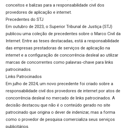
conceitos e balizas para a responsabilidade civil dos
provedores de aplicação e internet.
Precedentes do STJ
Em outubro de 2023, o Superior Tribunal de Justiça (STJ)
publicou uma coleção de precedentes sobre o Marco Civil da
Internet. Entre as teses destacadas, está a responsabilidade
das empresas prestadoras de serviços de aplicação na
internet e a configuração de concorrência desleal ao utilizar
marcas de concorrentes como palavras-chave para links
patrocinados.
Links Patrocinados
Em julho de 2024, um novo precedente foi criado sobre a
responsabilidade civil dos provedores de internet por atos de
concorrência desleal no mercado de links patrocinados. A
decisão destacou que não é o conteúdo gerado no site
patrocinado que origina o dever de indenizar, mas a forma
como o provedor de pesquisa comercializa seus serviços
publicitários.