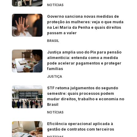
NOTÍCIAS
Governo sanciona novas medidas de
proteção às mulheres: veja o que muda
na Lei Maria da Penha e quais direitos
passam a valer
BRASIL
Justiça amplia uso do Pix para pensão
alimentícia: entenda como a medida
pode acelerar pagamentos e proteger
famílias
JUSTIÇA
STF retoma julgamentos do segundo
semestre: quais processos podem
mudar direitos, trabalho e economia no
Brasil
NOTÍCIAS
Eficiência operacional aplicada à
gestão de contratos com terceiros