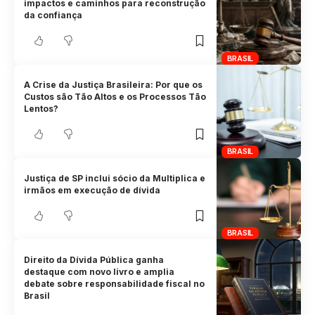
impactos e caminhos para reconstrução
da confiança
BRASIL
A Crise da Justiça Brasileira: Por que os
Custos são Tão Altos e os Processos Tão
Lentos?
BRASIL
Justiça de SP inclui sócio da Multiplica e
irmãos em execução de dívida
BRASIL
Direito da Dívida Pública ganha
destaque com novo livro e amplia
debate sobre responsabilidade fiscal no
Brasil