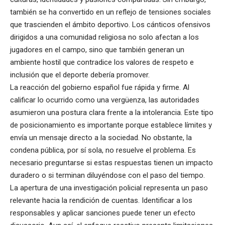
también se ha convertido en un reflejo de tensiones sociales
que trascienden el ámbito deportivo. Los cánticos ofensivos
dirigidos a una comunidad religiosa no solo afectan a los
jugadores en el campo, sino que también generan un
ambiente hostil que contradice los valores de respeto e
inclusión que el deporte debería promover.
La reacción del gobierno español fue rápida y firme. Al
calificar lo ocurrido como una vergüenza, las autoridades
asumieron una postura clara frente a la intolerancia. Este tipo
de posicionamiento es importante porque establece límites y
envía un mensaje directo a la sociedad. No obstante, la
condena pública, por sí sola, no resuelve el problema. Es
necesario preguntarse si estas respuestas tienen un impacto
duradero o si terminan diluyéndose con el paso del tiempo.
La apertura de una investigación policial representa un paso
relevante hacia la rendición de cuentas. Identificar a los
responsables y aplicar sanciones puede tener un efecto