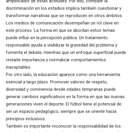
amplificador de estas actitudes. Por ello, combatir la
discriminación en los estadios implica también cuestionar y
transformar narrativas que se reproducen en otros ámbitos.
Los medios de comunicación desempeñan un rol clave en
este proceso. La forma en que se abordan estos temas
puede influir en la percepción pública. Un tratamiento
responsable ayuda a visibilizar la gravedad del problema y
fomenta el debate, mientras que un enfoque superficial puede
restarle importancia y normalizar comportamientos
inaceptables.
Por otro lado, la educación aparece como una herramienta
esencial a largo plazo. Promover valores de respeto,
diversidad y convivencia desde edades tempranas puede
generar cambios significativos en la forma en que las nuevas
generaciones viven el deporte. El fútbol tiene el potencial de
ser un espacio pedagógico, siempre que se oriente hacia
principios inclusivos.
También es importante reconocer la responsabilidad de los