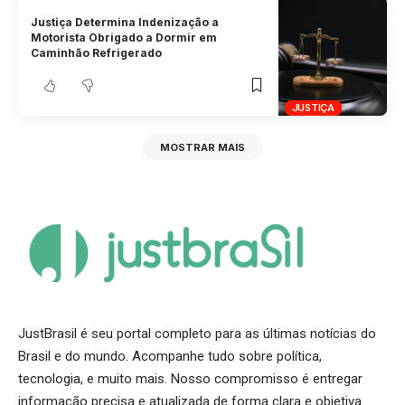
Justiça Determina Indenização a
Motorista Obrigado a Dormir em
Caminhão Refrigerado
JUSTIÇA
MOSTRAR MAIS
JustBrasil é seu portal completo para as últimas notícias do
Brasil e do mundo. Acompanhe tudo sobre política,
tecnologia, e muito mais. Nosso compromisso é entregar
informação precisa e atualizada de forma clara e objetiva.