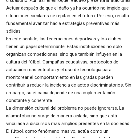
disuasorio. Aun así, el enfoque reactivo presenta limitaciones.
Actuar después de que el daño ya ha ocurrido no impide que
situaciones similares se repitan en el futuro. Por eso, resulta
fundamental avanzar hacia estrategias preventivas más
sólidas.
En este sentido, las federaciones deportivas y los clubes
tienen un papel determinante. Estas instituciones no solo
organizan competiciones, sino que también influyen en la
cultura del fútbol. Campañas educativas, protocolos de
actuación más estrictos y el uso de tecnología para
monitorear el comportamiento en las gradas pueden
contribuir a reducir la incidencia de actos discriminatorios. Sin
embargo, su eficacia depende de una implementación
constante y coherente.
La dimensión cultural del problema no puede ignorarse. La
islamofobia no surge de manera aislada, sino que está
vinculada a discursos más amplios presentes en la sociedad.
El fútbol, como fenómeno masivo, actúa como un