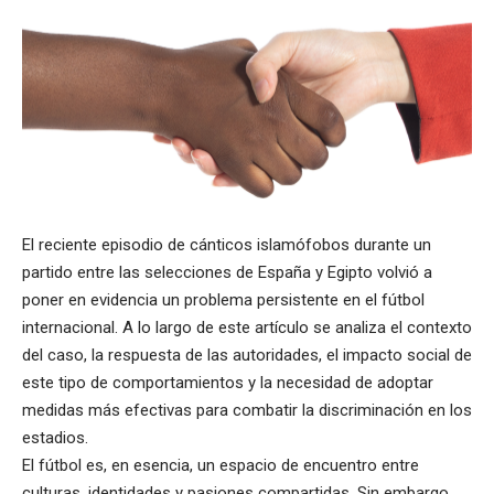
El reciente episodio de cánticos islamófobos durante un
partido entre las selecciones de España y Egipto volvió a
poner en evidencia un problema persistente en el fútbol
internacional. A lo largo de este artículo se analiza el contexto
del caso, la respuesta de las autoridades, el impacto social de
este tipo de comportamientos y la necesidad de adoptar
medidas más efectivas para combatir la discriminación en los
estadios.
El fútbol es, en esencia, un espacio de encuentro entre
culturas, identidades y pasiones compartidas. Sin embargo,