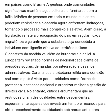
em países como Brasil e Argentina, onde comunidades
significativas mantêm laços culturais e familiares com a
Itália. Milhões de pessoas em todo o mundo que antes
poderiam reivindicar a cidadania agora enfrentam limitações,
tornando o processo mais complexo e seletivo. Além disso, a
legislação reflete a preocupação do país em regular fluxos
migratórios e garantir que a cidadania seja concedida a
indivíduos com ligação efetiva ao território italiano.
O contexto da medida vai além da burocracia e da lei. A
Europa tem revisitado normas de nacionalidade diante de
pressões sociais, demandas por integração e desafios
administrativos. Garantir que a cidadania reflita uma conexão
real com o país é visto por autoridades como forma de
proteger a identidade nacional e organizar melhor a gestão de
direitos civis. No entanto, críticos argumentam que as
restrições criam desigualdades entre descendentes,
especialmente aqueles que investiram tempo e recursos para
obter reconhecimento da cidadania sob regras anteriores.