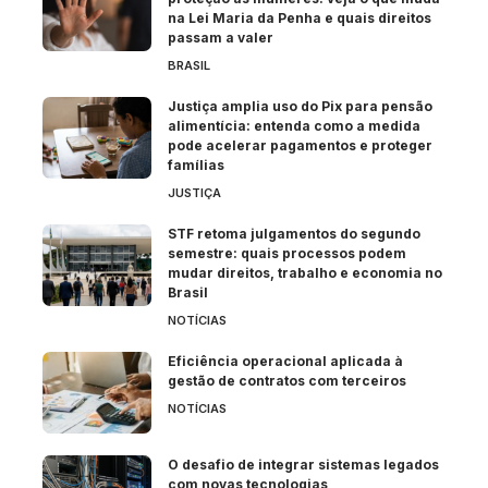
na Lei Maria da Penha e quais direitos
passam a valer
BRASIL
Justiça amplia uso do Pix para pensão
alimentícia: entenda como a medida
pode acelerar pagamentos e proteger
famílias
JUSTIÇA
STF retoma julgamentos do segundo
semestre: quais processos podem
mudar direitos, trabalho e economia no
Brasil
NOTÍCIAS
Eficiência operacional aplicada à
gestão de contratos com terceiros
NOTÍCIAS
O desafio de integrar sistemas legados
com novas tecnologias