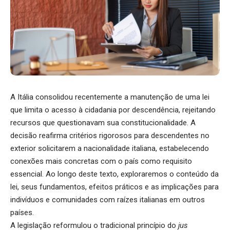
A Itália consolidou recentemente a manutenção de uma lei
que limita o acesso à cidadania por descendência, rejeitando
recursos que questionavam sua constitucionalidade. A
decisão reafirma critérios rigorosos para descendentes no
exterior solicitarem a nacionalidade italiana, estabelecendo
conexões mais concretas com o país como requisito
essencial. Ao longo deste texto, exploraremos o conteúdo da
lei, seus fundamentos, efeitos práticos e as implicações para
indivíduos e comunidades com raízes italianas em outros
países.
A legislação reformulou o tradicional princípio do
jus