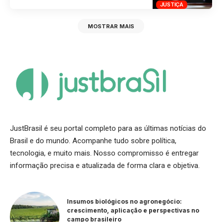
JUSTIÇA
MOSTRAR MAIS
JustBrasil é seu portal completo para as últimas notícias do
Brasil e do mundo. Acompanhe tudo sobre política,
tecnologia, e muito mais. Nosso compromisso é entregar
informação precisa e atualizada de forma clara e objetiva.
Insumos biológicos no agronegócio:
crescimento, aplicação e perspectivas no
campo brasileiro