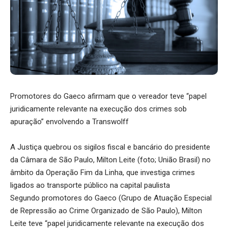
Promotores do Gaeco afirmam que o vereador teve “papel
juridicamente relevante na execução dos crimes sob
apuração” envolvendo a Transwolff
A Justiça quebrou os sigilos fiscal e bancário do presidente
da Câmara de São Paulo, Milton Leite (foto; União Brasil) no
âmbito da Operação Fim da Linha, que investiga crimes
ligados ao transporte público na capital paulista
Segundo promotores do Gaeco (Grupo de Atuação Especial
de Repressão ao Crime Organizado de São Paulo), Milton
Leite teve “papel juridicamente relevante na execução dos