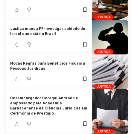
JUSTIÇA
Justiça manda PF investigar soldado de
Israel que está no Brasil
JUSTIÇA
Novas Regras para Benefícios Fiscais a
Pessoas Jurídicas
JUSTIÇA
Desembargador Doorgal Andrada é
empossado pela Academia
Barbacenense de Ciências Jurídicas em
Cerimônia de Prestígio
JUSTIÇA