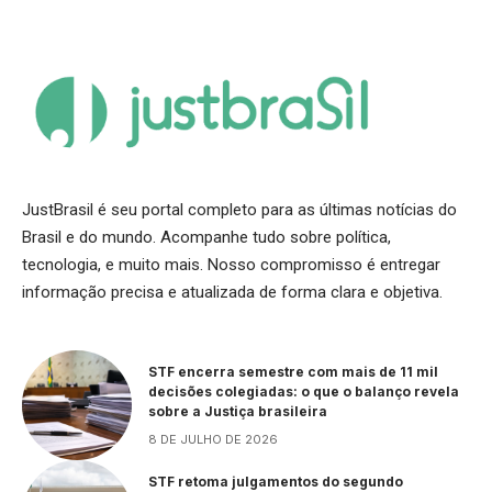
JustBrasil é seu portal completo para as últimas notícias do
Brasil e do mundo. Acompanhe tudo sobre política,
tecnologia, e muito mais. Nosso compromisso é entregar
informação precisa e atualizada de forma clara e objetiva.
STF encerra semestre com mais de 11 mil
decisões colegiadas: o que o balanço revela
sobre a Justiça brasileira
8 DE JULHO DE 2026
STF retoma julgamentos do segundo