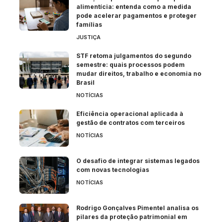
alimentícia: entenda como a medida
pode acelerar pagamentos e proteger
famílias
JUSTIÇA
STF retoma julgamentos do segundo
semestre: quais processos podem
mudar direitos, trabalho e economia no
Brasil
NOTÍCIAS
Eficiência operacional aplicada à
gestão de contratos com terceiros
NOTÍCIAS
O desafio de integrar sistemas legados
com novas tecnologias
NOTÍCIAS
Rodrigo Gonçalves Pimentel analisa os
pilares da proteção patrimonial em