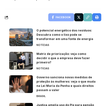
FACEBOOK
O potencial energético dos resíduos:
Descubra como o lixo pode se
transformar em uma fonte de energia
NOTÍCIAS
Matriz de priorização: veja como
decidir o que a empresa deve fazer
primeiro?
NOTÍCIAS
Governo sanciona novas medidas de
proteção às mulheres: veja o que muda
na Lei Maria da Penha e quais direitos
passam a valer
BRASIL
Justiça amplia uso do Pix para pensão