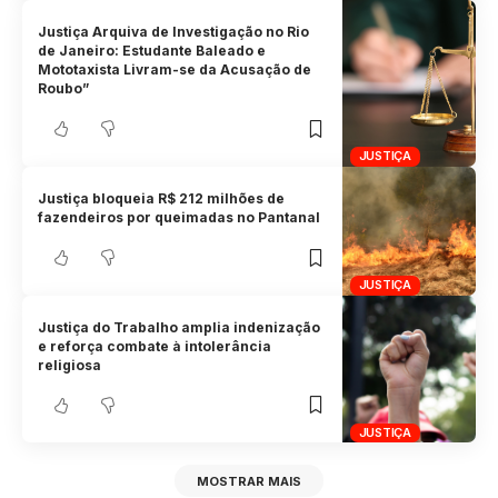
Justiça Arquiva de Investigação no Rio
de Janeiro: Estudante Baleado e
Mototaxista Livram-se da Acusação de
Roubo”
JUSTIÇA
Justiça bloqueia R$ 212 milhões de
fazendeiros por queimadas no Pantanal
JUSTIÇA
Justiça do Trabalho amplia indenização
e reforça combate à intolerância
religiosa
JUSTIÇA
MOSTRAR MAIS