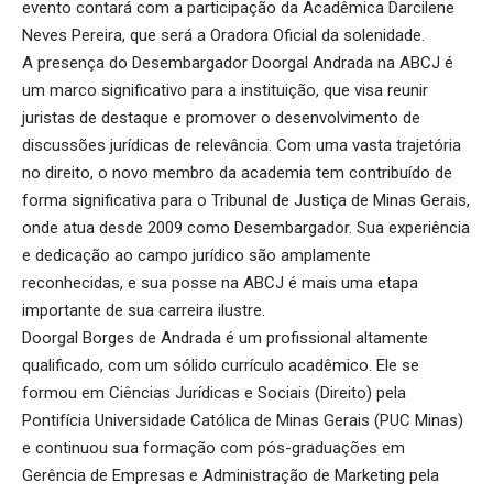
evento contará com a participação da Acadêmica Darcilene
Neves Pereira, que será a Oradora Oficial da solenidade.
A presença do Desembargador Doorgal Andrada na ABCJ é
um marco significativo para a instituição, que visa reunir
juristas de destaque e promover o desenvolvimento de
discussões jurídicas de relevância. Com uma vasta trajetória
no direito, o novo membro da academia tem contribuído de
forma significativa para o Tribunal de Justiça de Minas Gerais,
onde atua desde 2009 como Desembargador. Sua experiência
e dedicação ao campo jurídico são amplamente
reconhecidas, e sua posse na ABCJ é mais uma etapa
importante de sua carreira ilustre.
Doorgal Borges de Andrada é um profissional altamente
qualificado, com um sólido currículo acadêmico. Ele se
formou em Ciências Jurídicas e Sociais (Direito) pela
Pontifícia Universidade Católica de Minas Gerais (PUC Minas)
e continuou sua formação com pós-graduações em
Gerência de Empresas e Administração de Marketing pela