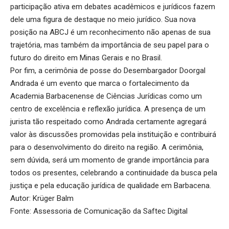
participação ativa em debates acadêmicos e jurídicos fazem
dele uma figura de destaque no meio jurídico. Sua nova
posição na ABCJ é um reconhecimento não apenas de sua
trajetória, mas também da importância de seu papel para o
futuro do direito em Minas Gerais e no Brasil.
Por fim, a cerimônia de posse do Desembargador Doorgal
Andrada é um evento que marca o fortalecimento da
Academia Barbacenense de Ciências Jurídicas como um
centro de excelência e reflexão jurídica. A presença de um
jurista tão respeitado como Andrada certamente agregará
valor às discussões promovidas pela instituição e contribuirá
para o desenvolvimento do direito na região. A cerimônia,
sem dúvida, será um momento de grande importância para
todos os presentes, celebrando a continuidade da busca pela
justiça e pela educação jurídica de qualidade em Barbacena.
Autor: Krüger Balm
Fonte: Assessoria de Comunicação da Saftec Digital