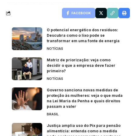
FACEBOOK
O potencial energético dos resíduos:
Descubra como o lixo pode se
transformar em uma fonte de energia
NOTÍCIAS
Matriz de priorização: veja como
decidir o que a empresa deve fazer
primeiro?
NOTÍCIAS
Governo sanciona novas medidas de
proteção às mulheres: veja o que muda
na Lei Maria da Penha e quais direitos
passam a valer
BRASIL
Justiça amplia uso do Pix para pensão
alimentícia: entenda como a medida