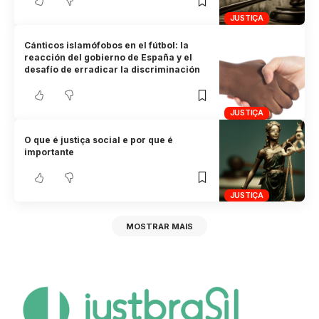
JUSTIÇA
Cánticos islamófobos en el fútbol: la
reacción del gobierno de España y el
desafío de erradicar la discriminación
JUSTIÇA
O que é justiça social e por que é
importante
JUSTIÇA
MOSTRAR MAIS