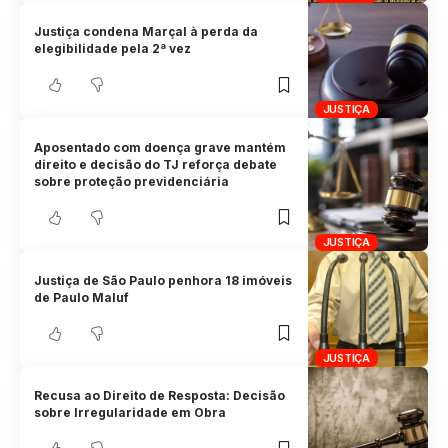
Justiça condena Marçal à perda da
elegibilidade pela 2ª vez
JUSTIÇA
Aposentado com doença grave mantém
direito e decisão do TJ reforça debate
sobre proteção previdenciária
JUSTIÇA
Justiça de São Paulo penhora 18 imóveis
de Paulo Maluf
JUSTIÇA
Recusa ao Direito de Resposta: Decisão
sobre Irregularidade em Obra