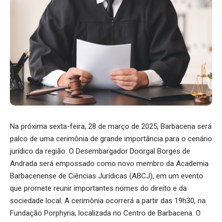
Na próxima sexta-feira, 28 de março de 2025, Barbacena será
palco de uma cerimônia de grande importância para o cenário
jurídico da região. O Desembargador Doorgal Borges de
Andrada será empossado como novo membro da Academia
Barbacenense de Ciências Jurídicas (ABCJ), em um evento
que promete reunir importantes nomes do direito e da
sociedade local. A cerimônia ocorrerá a partir das 19h30, na
Fundação Porphyria, localizada no Centro de Barbacena. O