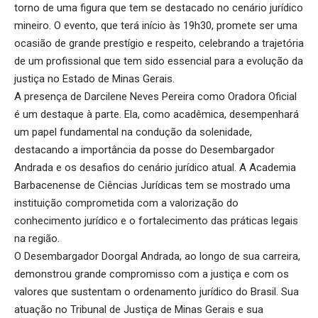
torno de uma figura que tem se destacado no cenário jurídico
mineiro. O evento, que terá início às 19h30, promete ser uma
ocasião de grande prestígio e respeito, celebrando a trajetória
de um profissional que tem sido essencial para a evolução da
justiça no Estado de Minas Gerais.
A presença de Darcilene Neves Pereira como Oradora Oficial
é um destaque à parte. Ela, como acadêmica, desempenhará
um papel fundamental na condução da solenidade,
destacando a importância da posse do Desembargador
Andrada e os desafios do cenário jurídico atual. A Academia
Barbacenense de Ciências Jurídicas tem se mostrado uma
instituição comprometida com a valorização do
conhecimento jurídico e o fortalecimento das práticas legais
na região.
O Desembargador Doorgal Andrada, ao longo de sua carreira,
demonstrou grande compromisso com a justiça e com os
valores que sustentam o ordenamento jurídico do Brasil. Sua
atuação no Tribunal de Justiça de Minas Gerais e sua