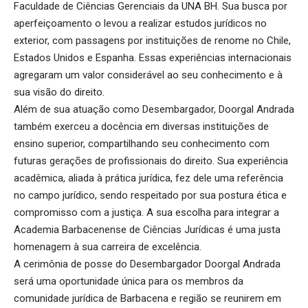
Faculdade de Ciências Gerenciais da UNA BH. Sua busca por
aperfeiçoamento o levou a realizar estudos jurídicos no
exterior, com passagens por instituições de renome no Chile,
Estados Unidos e Espanha. Essas experiências internacionais
agregaram um valor considerável ao seu conhecimento e à
sua visão do direito.
Além de sua atuação como Desembargador, Doorgal Andrada
também exerceu a docência em diversas instituições de
ensino superior, compartilhando seu conhecimento com
futuras gerações de profissionais do direito. Sua experiência
acadêmica, aliada à prática jurídica, fez dele uma referência
no campo jurídico, sendo respeitado por sua postura ética e
compromisso com a justiça. A sua escolha para integrar a
Academia Barbacenense de Ciências Jurídicas é uma justa
homenagem à sua carreira de excelência.
A cerimônia de posse do Desembargador Doorgal Andrada
será uma oportunidade única para os membros da
comunidade jurídica de Barbacena e região se reunirem em