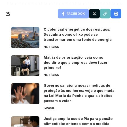
FACEBOOK
O potencial energético dos resíduos:
Descubra como o lixo pode se
transformar em uma fonte de energia
NOTÍCIAS
Matriz de priorização: veja como
decidir o que a empresa deve fazer
primeiro?
NOTÍCIAS
Governo sanciona novas medidas de
proteção às mulheres: veja o que muda
na Lei Maria da Penha e quais direitos
passam a valer
BRASIL
Justiça amplia uso do Pix para pensão
alimentícia: entenda como a medida