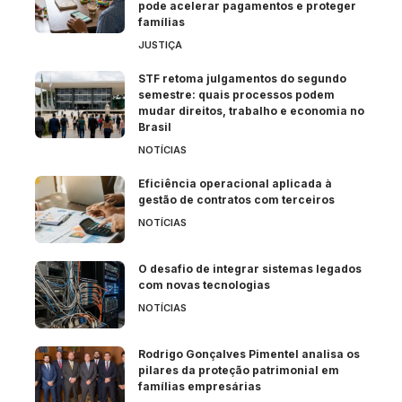
pode acelerar pagamentos e proteger
famílias
JUSTIÇA
STF retoma julgamentos do segundo
semestre: quais processos podem
mudar direitos, trabalho e economia no
Brasil
NOTÍCIAS
Eficiência operacional aplicada à
gestão de contratos com terceiros
NOTÍCIAS
O desafio de integrar sistemas legados
com novas tecnologias
NOTÍCIAS
Rodrigo Gonçalves Pimentel analisa os
pilares da proteção patrimonial em
famílias empresárias