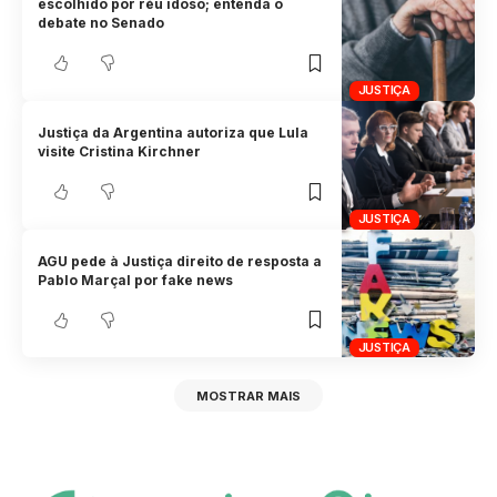
escolhido por réu idoso; entenda o
debate no Senado
JUSTIÇA
Justiça da Argentina autoriza que Lula
visite Cristina Kirchner
JUSTIÇA
AGU pede à Justiça direito de resposta a
Pablo Marçal por fake news
JUSTIÇA
MOSTRAR MAIS