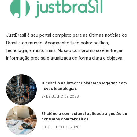
JustBrasil é seu portal completo para as últimas notícias do
Brasil e do mundo. Acompanhe tudo sobre política,
tecnologia, e muito mais. Nosso compromisso é entregar
informação precisa e atualizada de forma clara e objetiva.
O desafio de integrar sistemas legados com
novas tecnologias
27 DE JULHO DE 2026
Eficiência operacional aplicada à gestão de
contratos com terceiros
30 DE JULHO DE 2026