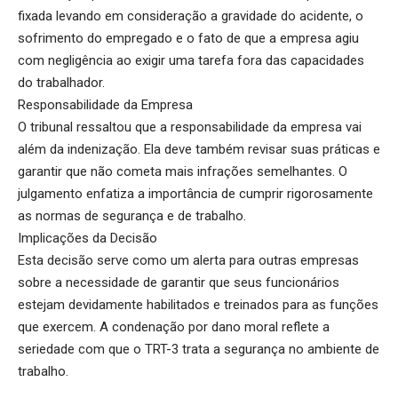
fixada levando em consideração a gravidade do acidente, o
sofrimento do empregado e o fato de que a empresa agiu
com negligência ao exigir uma tarefa fora das capacidades
do trabalhador.
Responsabilidade da Empresa
O tribunal ressaltou que a responsabilidade da empresa vai
além da indenização. Ela deve também revisar suas práticas e
garantir que não cometa mais infrações semelhantes. O
julgamento enfatiza a importância de cumprir rigorosamente
as normas de segurança e de trabalho.
Implicações da Decisão
Esta decisão serve como um alerta para outras empresas
sobre a necessidade de garantir que seus funcionários
estejam devidamente habilitados e treinados para as funções
que exercem. A condenação por dano moral reflete a
seriedade com que o TRT-3 trata a segurança no ambiente de
trabalho.