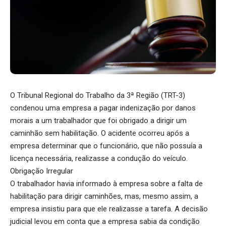
O Tribunal Regional do Trabalho da 3ª Região (TRT-3)
condenou uma empresa a pagar indenização por danos
morais a um trabalhador que foi obrigado a dirigir um
caminhão sem habilitação. O acidente ocorreu após a
empresa determinar que o funcionário, que não possuía a
licença necessária, realizasse a condução do veículo.
Obrigação Irregular
O trabalhador havia informado à empresa sobre a falta de
habilitação para dirigir caminhões, mas, mesmo assim, a
empresa insistiu para que ele realizasse a tarefa. A decisão
judicial levou em conta que a empresa sabia da condição