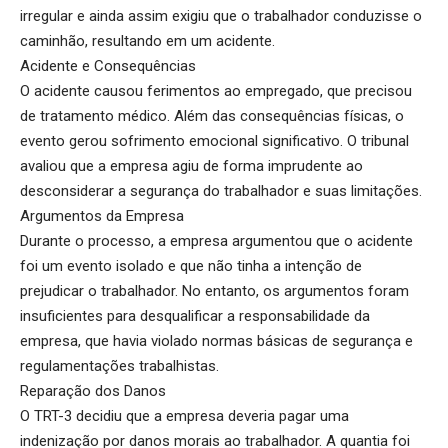
irregular e ainda assim exigiu que o trabalhador conduzisse o
caminhão, resultando em um acidente.
Acidente e Consequências
O acidente causou ferimentos ao empregado, que precisou
de tratamento médico. Além das consequências físicas, o
evento gerou sofrimento emocional significativo. O tribunal
avaliou que a empresa agiu de forma imprudente ao
desconsiderar a segurança do trabalhador e suas limitações.
Argumentos da Empresa
Durante o processo, a empresa argumentou que o acidente
foi um evento isolado e que não tinha a intenção de
prejudicar o trabalhador. No entanto, os argumentos foram
insuficientes para desqualificar a responsabilidade da
empresa, que havia violado normas básicas de segurança e
regulamentações trabalhistas.
Reparação dos Danos
O TRT-3 decidiu que a empresa deveria pagar uma
indenização por danos morais ao trabalhador. A quantia foi