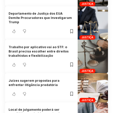
JUSTIÇA
Departamento de Justiça dos EUA
Demite Procuradores que Investigaram
Trump
JUSTIÇA
Trabalho por aplicativo vai ao STF: o
Brasil precisa escolher entre direitos
trabalhistas e flexibilização
JUSTIÇA
Juízes sugerem propostas para
enfrentar litigância predatória
JUSTIÇA
Local de julgamento poderá ser