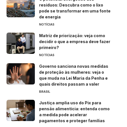
resíduos: Descubra como o lixo
pode se transformar em uma fonte
de energia
NOTÍCIAS
Matriz de priorização: veja como
decidir o que a empresa deve fazer
primeiro?
NOTÍCIAS
Governo sanciona novas medidas
de proteção às mulheres: veja o
que muda na Lei Maria da Penha e
quais direitos passam a valer
BRASIL
Justiça amplia uso do Pix para
pensão alimentícia: entenda como
a medida pode acelerar
pagamentos e proteger famílias