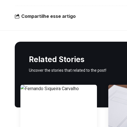
Compartilhe esse artigo
Related Stories
Uncover the stories that related to the post!